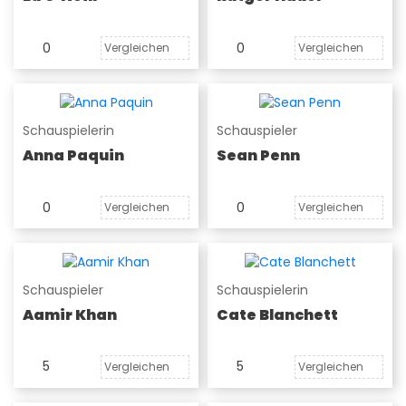
0
0
Vergleichen
Vergleichen
Schauspielerin
Schauspieler
Anna Paquin
Sean Penn
0
0
Vergleichen
Vergleichen
Schauspieler
Schauspielerin
Aamir Khan
Cate Blanchett
5
5
Vergleichen
Vergleichen