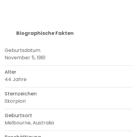
Biographische Fakten
Geburtsdatum
November 5, 1981
Alter
44 Jahre
Sternzeichen
Skorpion
Geburtsort
Melbourne, Australia