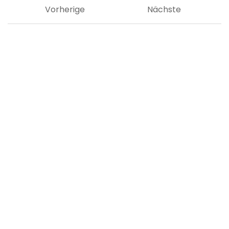
Vorherige
Nächste