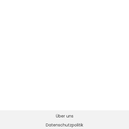
Über uns
Datenschutzpolitik