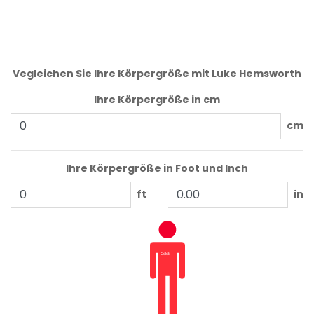
Vegleichen Sie Ihre Körpergröße mit Luke Hemsworth
Ihre Körpergröße in cm
cm
Ihre Körpergröße in Foot und Inch
ft
in