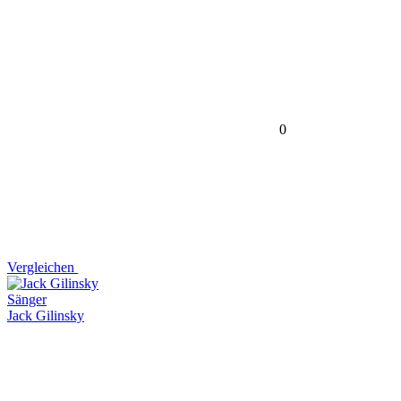
0
Vergleichen
Sänger
Jack Gilinsky