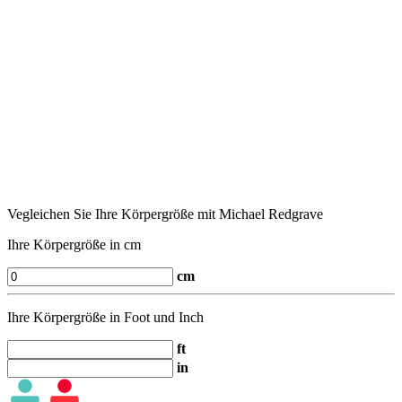
Vegleichen Sie Ihre Körpergröße mit Michael Redgrave
Ihre Körpergröße in cm
cm
Ihre Körpergröße in Foot und Inch
ft
in