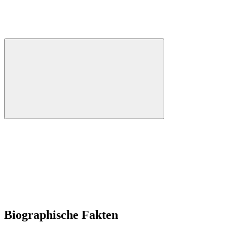
Biographische Fakten