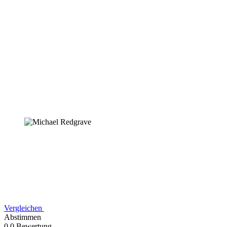
Vergleichen
Abstimmen
0,0 Bewertung