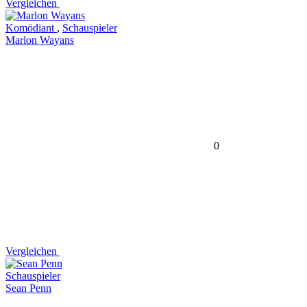
Vergleichen
Komödiant
,
Schauspieler
Marlon Wayans
0
Vergleichen
Schauspieler
Sean Penn