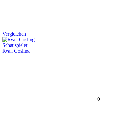
Vergleichen
Schauspieler
Ryan Gosling
0