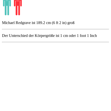
Michael Redgrave ist 189.2 cm (6 ft 2 in) groß
Der Unterschied der Körpergröße ist
1
cm oder
1
foot
1
Inch