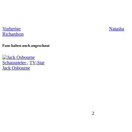
Vorherige
Natasha
Richardson
Fans haben auch angeschaut
Schauspieler
,
TV-Star
Jack Osbourne
2