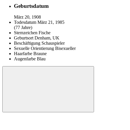
Geburtsdatum
März 20, 1908
Todesdatum
März 21, 1985
(77 Jahre)
Sternzeichen
Fische
Geburtsort
Denham, UK
Beschäftigung
Schauspieler
Sexuelle Orientierung
Bisexueller
Haarfarbe
Braune
Augenfarbe
Blau