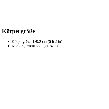
Körpergröße
Körpergröße
189.2 cm (6 ft 2 in)
Körpergewicht
88 kg (194 lb)