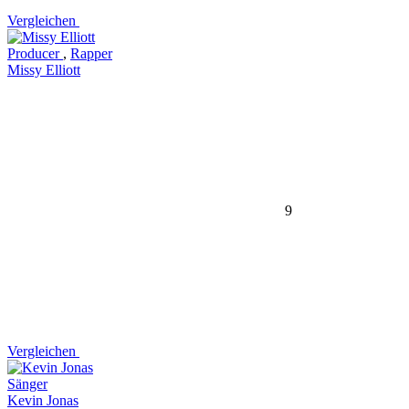
Vergleichen
Producer
,
Rapper
Missy Elliott
9
Vergleichen
Sänger
Kevin Jonas