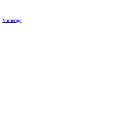
Vorherige