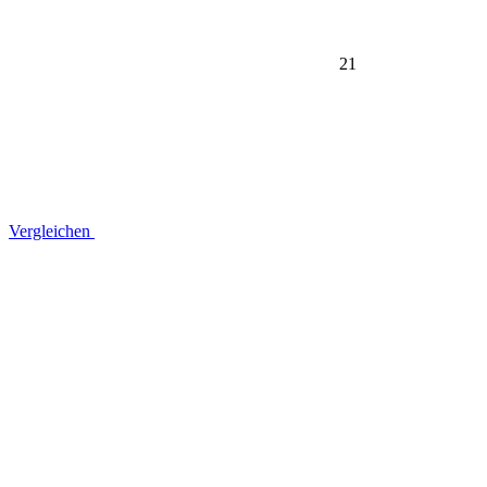
21
Vergleichen