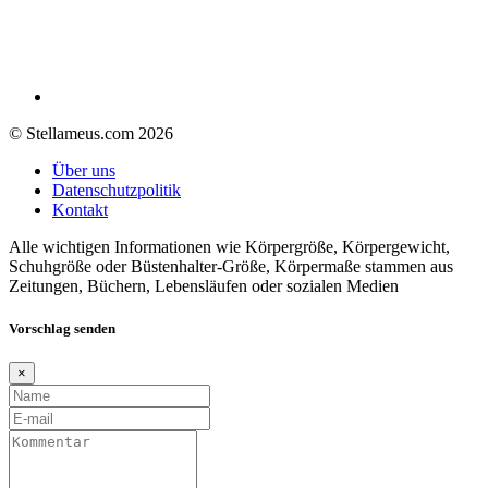
© Stellameus.com 2026
Über uns
Datenschutzpolitik
Kontakt
Alle wichtigen Informationen wie Körpergröße, Körpergewicht,
Schuhgröße oder Büstenhalter-Größe, Körpermaße stammen aus
Zeitungen, Büchern, Lebensläufen oder sozialen Medien
Vorschlag senden
×