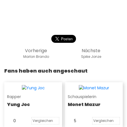
Vorherige
Nächste
Marlon Brando
Spike Jonze
Fans haben auch angeschaut
Rapper
Schauspielerin
Yung Joc
Monet Mazur
0
5
Vergleichen
Vergleichen