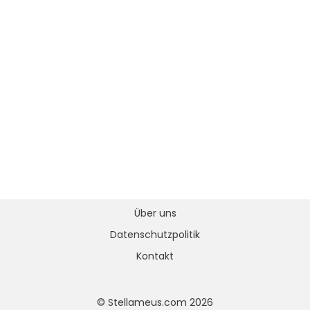
Über uns
Datenschutzpolitik
Kontakt
© Stellameus.com 2026