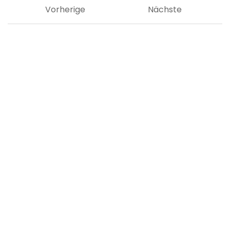
Vorherige
Nächste