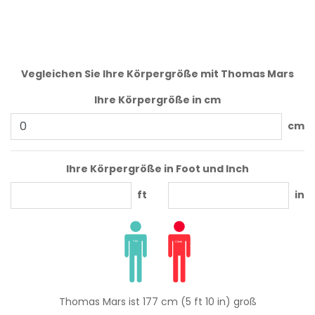
Vegleichen Sie Ihre Körpergröße mit Thomas Mars
Ihre Körpergröße in cm
cm
Ihre Körpergröße in Foot und Inch
ft
in
Thomas Mars ist 177 cm (5 ft 10 in) groß