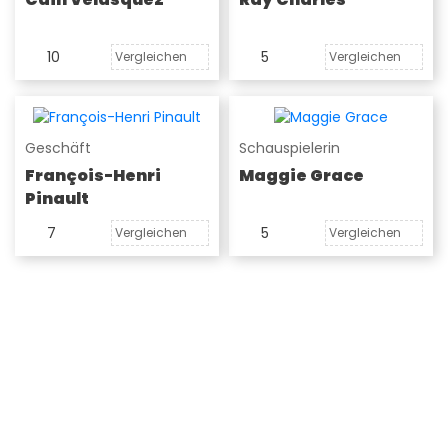
10
5
Vergleichen
Vergleichen
Geschäft
Schauspielerin
François-Henri
Maggie Grace
Pinault
7
5
Vergleichen
Vergleichen