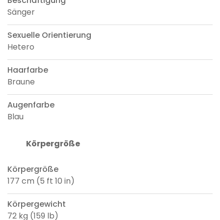
Beschäftigung
Sänger
Sexuelle Orientierung
Hetero
Haarfarbe
Braune
Augenfarbe
Blau
Körpergröße
Körpergröße
177 cm (5 ft 10 in)
Körpergewicht
72 kg (159 lb)