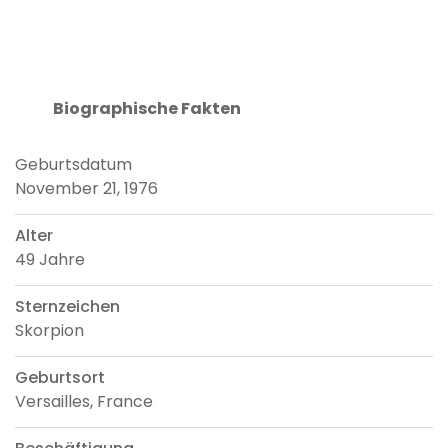
Biographische Fakten
Geburtsdatum
November 21, 1976
Alter
49 Jahre
Sternzeichen
Skorpion
Geburtsort
Versailles, France