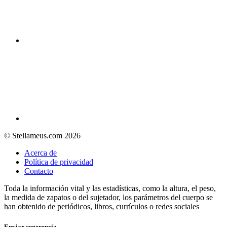
© Stellameus.com 2026
Acerca de
Política de privacidad
Contacto
Toda la información vital y las estadísticas, como la altura, el peso,
la medida de zapatos o del sujetador, los parámetros del cuerpo se
han obtenido de periódicos, libros, currículos o redes sociales
Enviar sugerencia