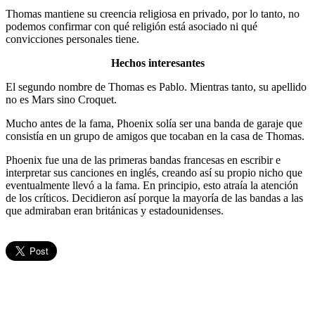
Thomas mantiene su creencia religiosa en privado, por lo tanto, no
podemos confirmar con qué religión está asociado ni qué
convicciones personales tiene.
Hechos interesantes
El segundo nombre de Thomas es Pablo. Mientras tanto, su apellido
no es Mars sino Croquet.
Mucho antes de la fama, Phoenix solía ser una banda de garaje que
consistía en un grupo de amigos que tocaban en la casa de Thomas.
Phoenix fue una de las primeras bandas francesas en escribir e
interpretar sus canciones en inglés, creando así su propio nicho que
eventualmente llevó a la fama. En principio, esto atraía la atención
de los críticos. Decidieron así porque la mayoría de las bandas a las
que admiraban eran británicas y estadounidenses.