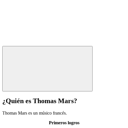
¿Quién es Thomas Mars?
Thomas Mars es un músico francés.
Primeros logros