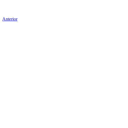
Anterior