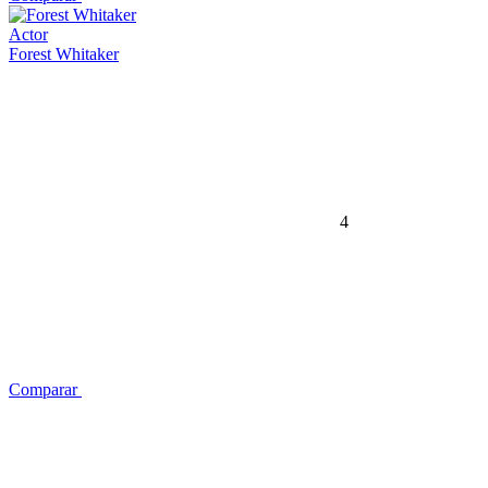
Actor
Forest Whitaker
4
Comparar