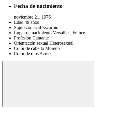
Fecha de nacimiento
noviembre 21, 1976
Edad
49 años
Signo zodiacal
Escorpio
Lugar de nacimiento
Versailles, France
Profesión
Cantante
Orientación sexual
Heterosexual
Color de cabello
Moreno
Color de ojos
Azules