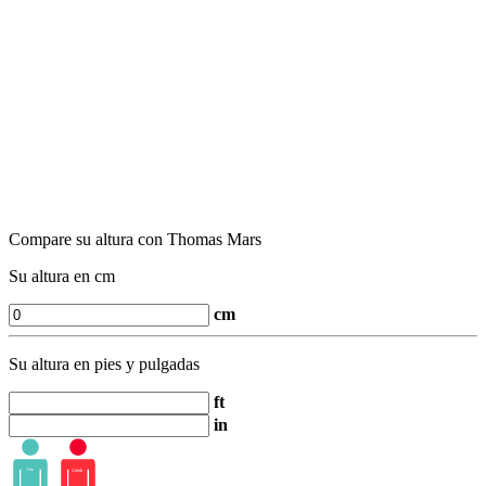
Compare su altura con Thomas Mars
Su altura en cm
cm
Su altura en pies y pulgadas
ft
in