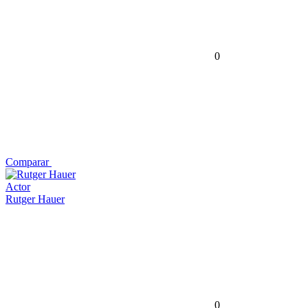
0
Comparar
Actor
Rutger Hauer
0