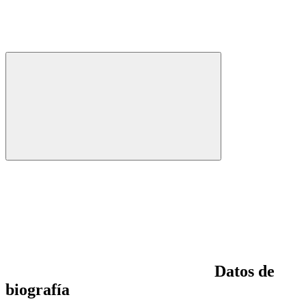
Datos de
biografía