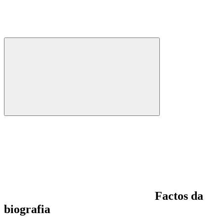
Factos da
biografia