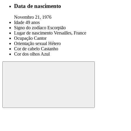
Data de nascimento
Novembro 21, 1976
Idade
49 anos
Signo do zodíaco
Escorpião
Lugar de nascimento
Versailles, France
Ocupação
Cantor
Orientação sexual
Hétero
Cor de cabelo
Castanho
Cor dos olhos
Azul