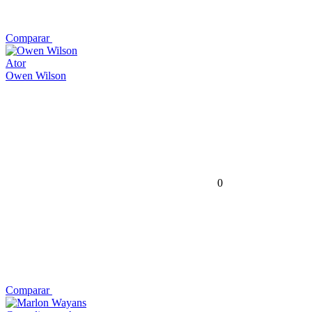
Comparar
Ator
Owen Wilson
0
Comparar