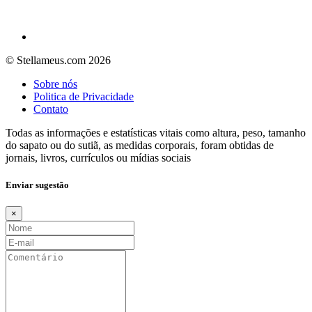
© Stellameus.com 2026
Sobre nós
Politica de Privacidade
Contato
Todas as informações e estatísticas vitais como altura, peso, tamanho
do sapato ou do sutiã, as medidas corporais, foram obtidas de
jornais, livros, currículos ou mídias sociais
Enviar sugestão
×