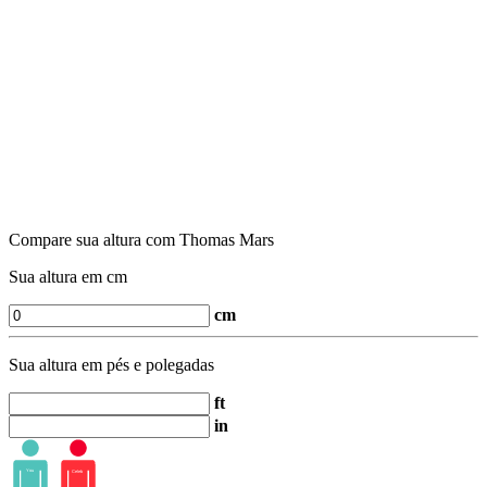
Compare sua altura com Thomas Mars
Sua altura em cm
cm
Sua altura em pés e polegadas
ft
in