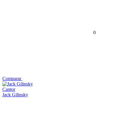
0
Comparar
Cantor
Jack Gilinsky