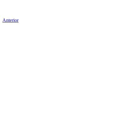
Anterior