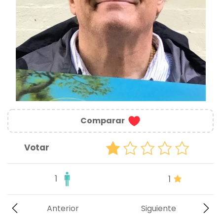
Comparar
Votar
1
1
Anterior
Siguiente