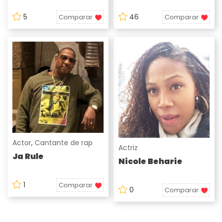
5
46
Comparar
Comparar
Actor
,
Cantante de rap
Actriz
Ja Rule
Nicole Beharie
1
Comparar
0
Comparar