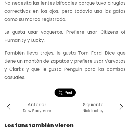
No necesita las lentes bifocales porque tuvo cirugías
correctivas en los ojos, pero todavía usa las gafas
como su marca registrada.
Le gusta usar vaqueros. Prefiere usar Citizens of
Humanity y Lucky.
También lleva trajes, le gusta Tom Ford. Dice que
tiene un montón de zapatos y prefiere usar Varvatos
y Clarks y que le gusta Penguin para las camisas
casuales.
Anterior
Siguiente
Drew Barrymore
Nick Lachey
Los fans también vieron