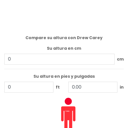
Compare su altura con Drew Carey
Su altura en cm
cm
Su altura en pies y pulgadas
ft
in