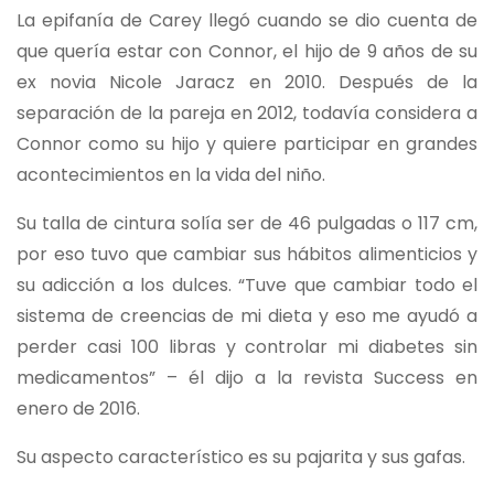
La epifanía de Carey llegó cuando se dio cuenta de
que quería estar con Connor, el hijo de 9 años de su
ex novia Nicole Jaracz en 2010. Después de la
separación de la pareja en 2012, todavía considera a
Connor como su hijo y quiere participar en grandes
acontecimientos en la vida del niño.
Su talla de cintura solía ser de 46 pulgadas o 117 cm,
por eso tuvo que cambiar sus hábitos alimenticios y
su adicción a los dulces. “Tuve que cambiar todo el
sistema de creencias de mi dieta y eso me ayudó a
perder casi 100 libras y controlar mi diabetes sin
medicamentos” – él dijo a la revista Success en
enero de 2016.
Su aspecto característico es su pajarita y sus gafas.