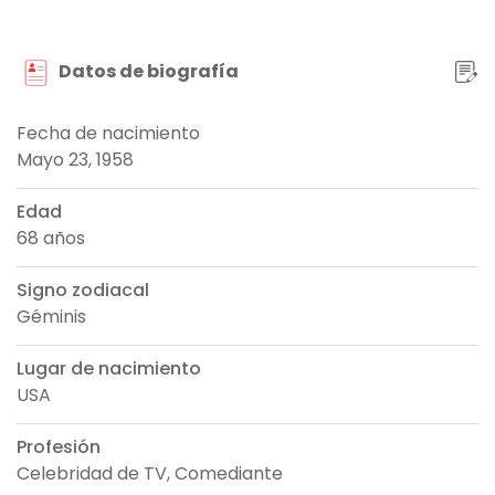
Datos de biografía
Fecha de nacimiento
Mayo 23, 1958
Edad
68 años
Signo zodiacal
Géminis
Lugar de nacimiento
USA
Profesión
Celebridad de TV, Comediante