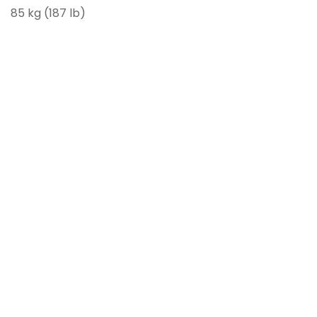
85 kg (187 lb)