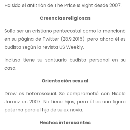
Ha sido el anfitrión de The Price Is Right desde 2007.
Creencias religiosas
Solía ​​ser un cristiano pentecostal como lo mencionó
en su página de Twitter (28.9.2015), pero ahora él es
budista según la revista US Weekly.
Incluso tiene su santuario budista personal en su
casa.
Orientación sexual
Drew es heterosexual. Se comprometió con Nicole
Jaracz en 2007. No tiene hijos, pero él es una figura
paterna para el hijo de su ex novia.
Hechos interesantes