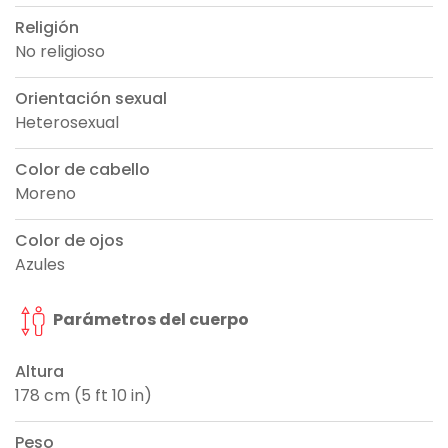
Religión
No religioso
Orientación sexual
Heterosexual
Color de cabello
Moreno
Color de ojos
Azules
Parámetros del cuerpo
Altura
178 cm (5 ft 10 in)
Peso