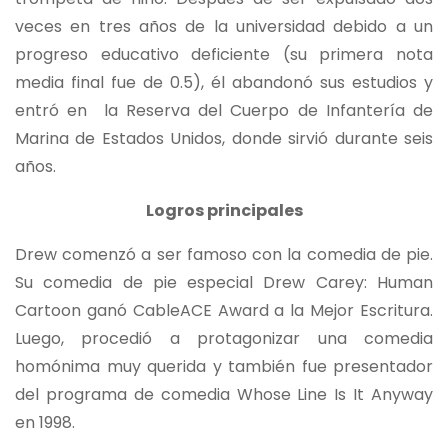
veces en tres años de la universidad debido a un
progreso educativo deficiente (su primera nota
media final fue de 0.5), él abandonó sus estudios y
entró en la Reserva del Cuerpo de Infantería de
Marina de Estados Unidos, donde sirvió durante seis
años.
Logros principales
Drew comenzó a ser famoso con la comedia de pie.
Su comedia de pie especial Drew Carey: Human
Cartoon ganó CableACE Award a la Mejor Escritura.
Luego, procedió a protagonizar una comedia
homónima muy querida y también fue presentador
del programa de comedia Whose Line Is It Anyway
en 1998.