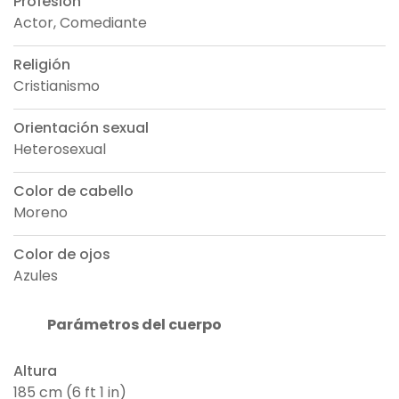
Profesión
Actor, Comediante
Religión
Cristianismo
Orientación sexual
Heterosexual
Color de cabello
Moreno
Color de ojos
Azules
Parámetros del cuerpo
Altura
185 cm (6 ft 1 in)