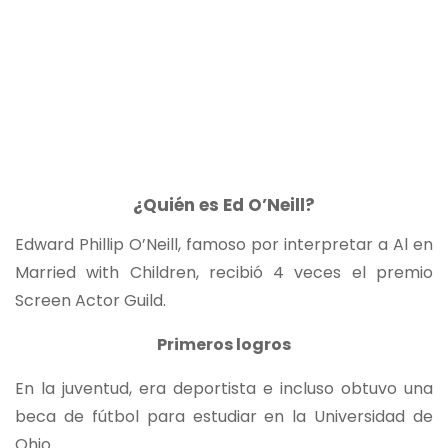
¿Quién es Ed O’Neill?
Edward Phillip O’Neill, famoso por interpretar a Al en
Married with Children, recibió 4 veces el premio
Screen Actor Guild.
Primeros logros
En la juventud, era deportista e incluso obtuvo una
beca de fútbol para estudiar en la Universidad de
Ohio.