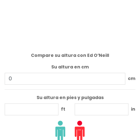
Compare su altura con Ed O’Neill
Su altura en cm
cm
Su altura en pies y pulgadas
ft
in