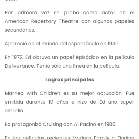
Por primera vez se probó como actor en el
American Repertory Theatre con algunos papeles
secundarios.
Apareció en el mundo del espectáculo en 1946.
En 1972, Ed obtuvo un papel episódico en la película
Deliverance. Tenía sólo una línea en la película.
Logros principales
Married with Children es su mejor actuación. Fue
emitida durante 10 años e hizo de Ed una súper
estrella.
Ed protagonizó Cruising con Al Pacino en 1980.
En las películas recientes Modern Family y Finding