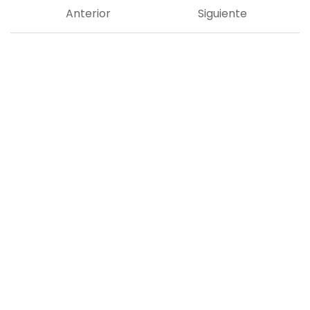
Anterior
Siguiente