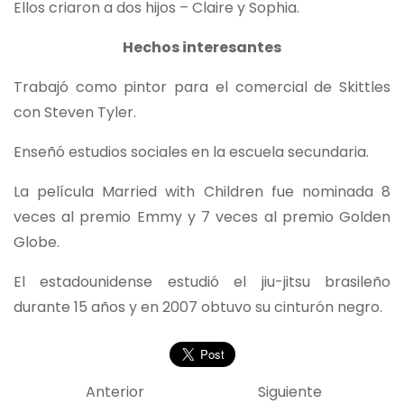
Ellos criaron a dos hijos – Claire y Sophia.
Hechos interesantes
Trabajó como pintor para el comercial de Skittles
con Steven Tyler.
Enseñó estudios sociales en la escuela secundaria.
La película Married with Children fue nominada 8
veces al premio Emmy y 7 veces al premio Golden
Globe.
El estadounidense estudió el jiu-jitsu brasileño
durante 15 años y en 2007 obtuvo su cinturón negro.
Anterior
Siguiente