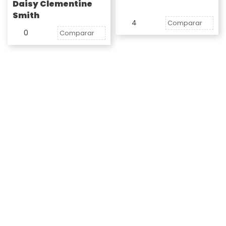
Daisy Clementine
Smith
4
Comparar
0
Comparar