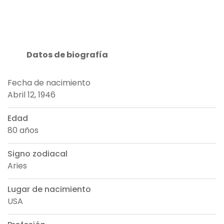
Datos de biografía
Fecha de nacimiento
Abril 12, 1946
Edad
80 años
Signo zodiacal
Aries
Lugar de nacimiento
USA