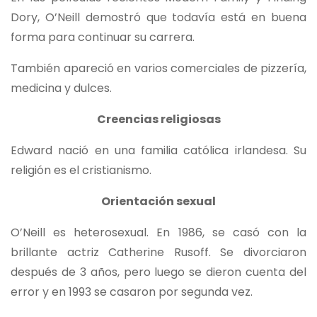
Dory, O’Neill demostró que todavía está en buena
forma para continuar su carrera.
También apareció en varios comerciales de pizzería,
medicina y dulces.
Creencias religiosas
Edward nació en una familia católica irlandesa. Su
religión es el cristianismo.
Orientación sexual
O’Neill es heterosexual. En 1986, se casó con la
brillante actriz Catherine Rusoff. Se divorciaron
después de 3 años, pero luego se dieron cuenta del
error y en 1993 se casaron por segunda vez.