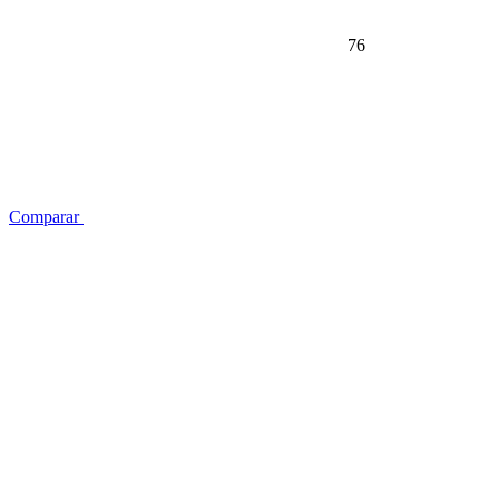
76
Comparar