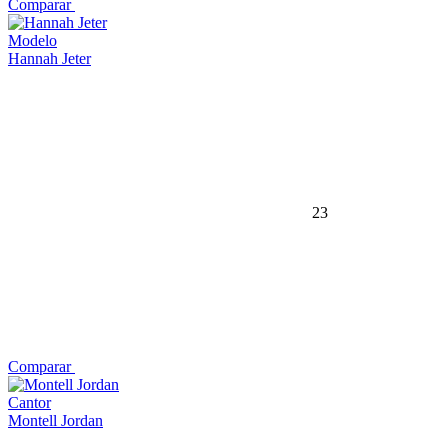
Comparar
Modelo
Hannah Jeter
23
Comparar
Cantor
Montell Jordan