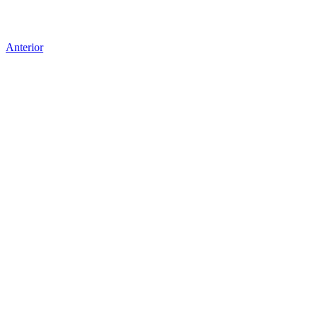
Anterior