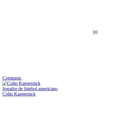
10
Comparar
Jogador de futebol americano
Colin Kaepernick