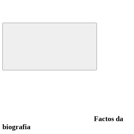
Factos da
biografia