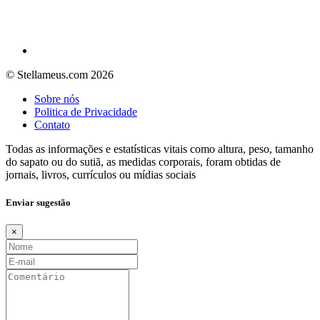
© Stellameus.com 2026
Sobre nós
Politica de Privacidade
Contato
Todas as informações e estatísticas vitais como altura, peso, tamanho
do sapato ou do sutiã, as medidas corporais, foram obtidas de
jornais, livros, currículos ou mídias sociais
Enviar sugestão
×