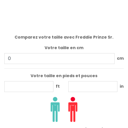
Comparez votre taille avec Freddie Prinze Sr.
Votre taille en cm
cm
Votre taille en pieds et pouces
ft
in