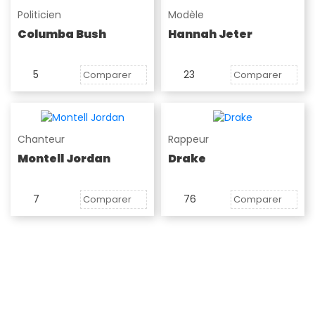
Politicien
Modèle
Columba Bush
Hannah Jeter
5
23
Comparer
Comparer
Chanteur
Rappeur
Montell Jordan
Drake
7
76
Comparer
Comparer