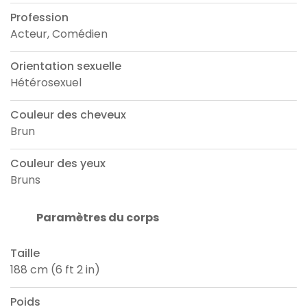
Profession
Acteur, Comédien
Orientation sexuelle
Hétérosexuel
Couleur des cheveux
Brun
Couleur des yeux
Bruns
Paramètres du corps
Taille
188 cm (6 ft 2 in)
Poids