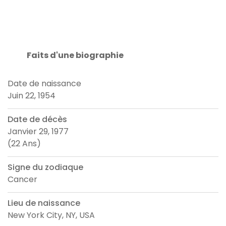
Faits d'une biographie
Date de naissance
Juin 22, 1954
Date de décès
Janvier 29, 1977
(22 Ans)
Signe du zodiaque
Cancer
Lieu de naissance
New York City, NY, USA