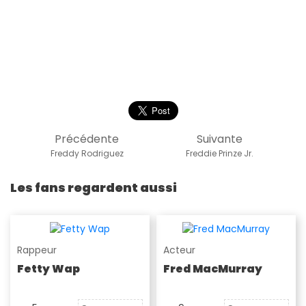
Précédente
Suivante
Freddy Rodriguez
Freddie Prinze Jr.
Les fans regardent aussi
Rappeur
Acteur
Fetty Wap
Fred MacMurray