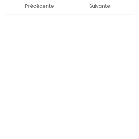
Précédente
Suivante