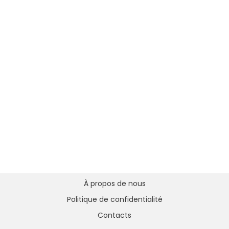
À propos de nous
Politique de confidentialité
Contacts