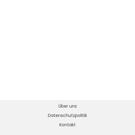
Über uns
Datenschutzpolitik
Kontakt