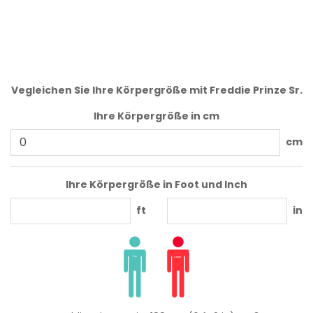
Vegleichen Sie Ihre Körpergröße mit Freddie Prinze Sr.
Ihre Körpergröße in cm
cm
Ihre Körpergröße in Foot und Inch
ft
in