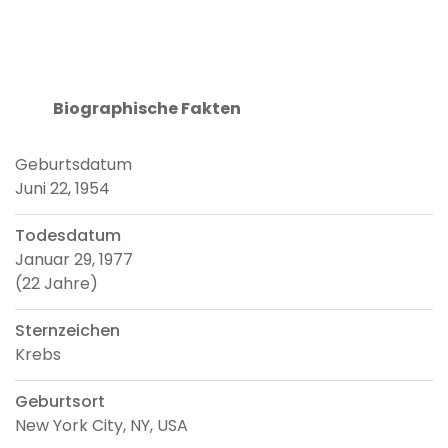
Biographische Fakten
Geburtsdatum
Juni 22, 1954
Todesdatum
Januar 29, 1977
(22 Jahre)
Sternzeichen
Krebs
Geburtsort
New York City, NY, USA