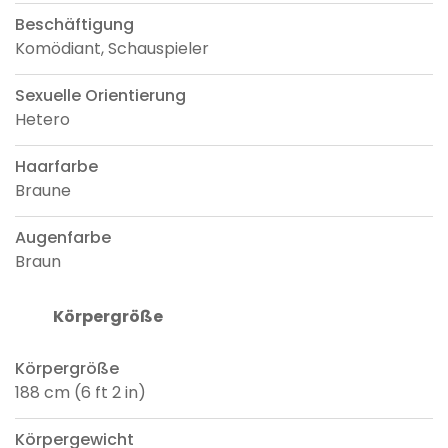
Beschäftigung
Komödiant, Schauspieler
Sexuelle Orientierung
Hetero
Haarfarbe
Braune
Augenfarbe
Braun
Körpergröße
Körpergröße
188 cm (6 ft 2 in)
Körpergewicht