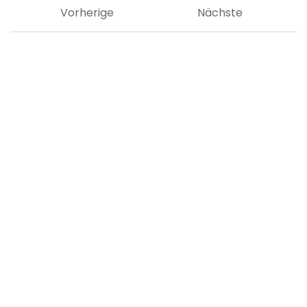
Vorherige
Nächste