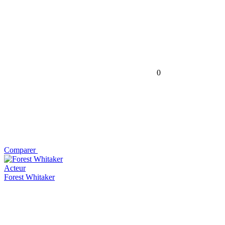
0
Comparer
Acteur
Forest Whitaker