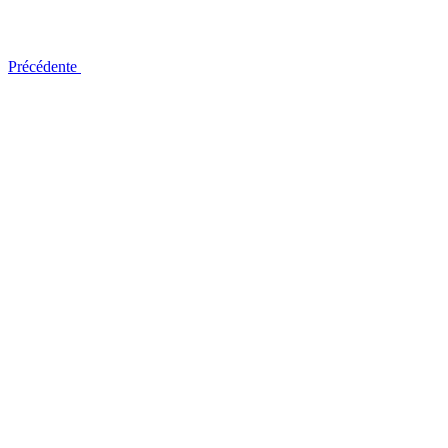
Précédente