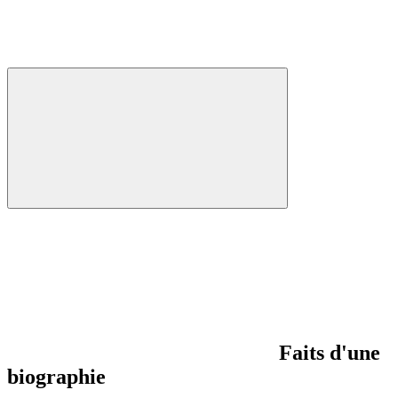
Faits d'une
biographie