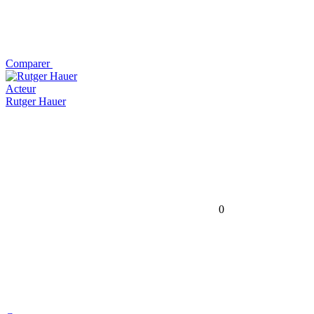
Comparer
Acteur
Rutger Hauer
0