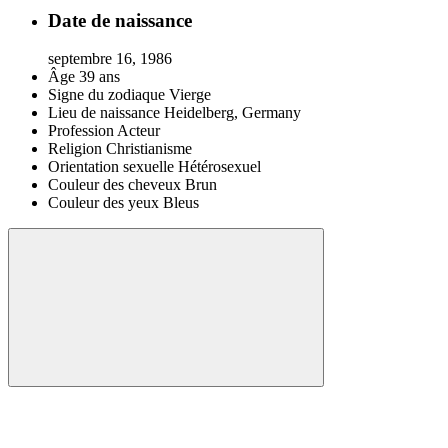
Date de naissance
septembre 16, 1986
Âge
39 ans
Signe du zodiaque
Vierge
Lieu de naissance
Heidelberg, Germany
Profession
Acteur
Religion
Christianisme
Orientation sexuelle
Hétérosexuel
Couleur des cheveux
Brun
Couleur des yeux
Bleus