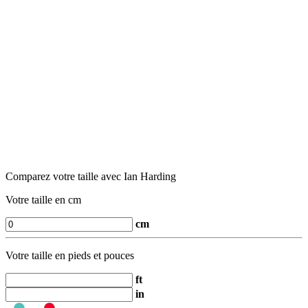
Comparez votre taille avec Ian Harding
Votre taille en cm
cm
Votre taille en pieds et pouces
ft
in