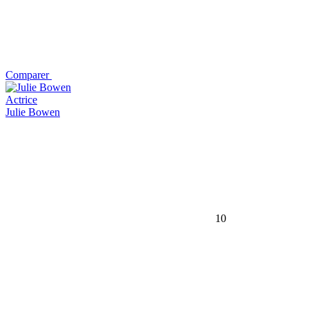
Comparer
Actrice
Julie Bowen
10