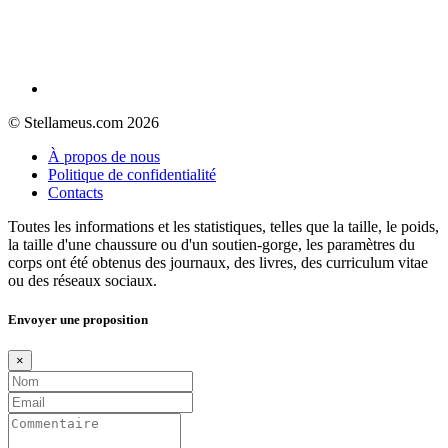
© Stellameus.com 2026
À propos de nous
Politique de confidentialité
Contacts
Toutes les informations et les statistiques, telles que la taille, le poids,
la taille d'une chaussure ou d'un soutien-gorge, les paramètres du
corps ont été obtenus des journaux, des livres, des curriculum vitae
ou des réseaux sociaux.
Envoyer une proposition
×