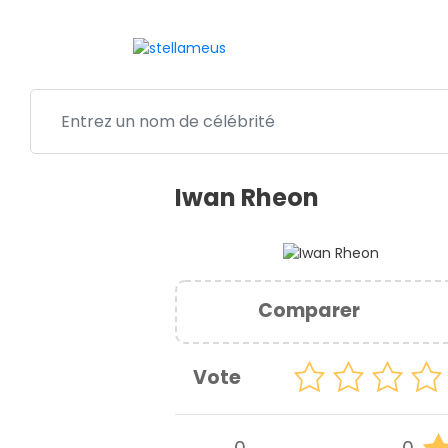
Iwan Rheon
Comparer
Vote