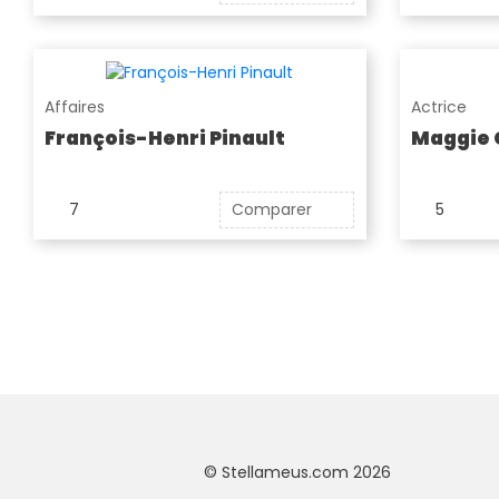
Affaires
Actrice
François-Henri Pinault
Maggie 
7
Comparer
5
© Stellameus.com 2026