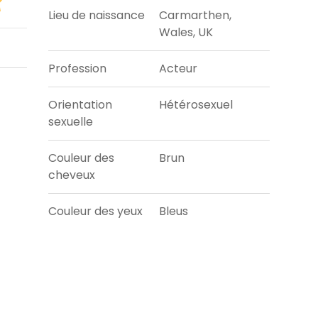
Lieu de naissance
Carmarthen,
Wales, UK
Profession
Acteur
Orientation
Hétérosexuel
sexuelle
Couleur des
Brun
cheveux
Couleur des yeux
Bleus