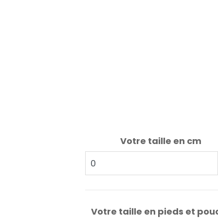
Votre taille en cm
Votre taille en pieds et pou