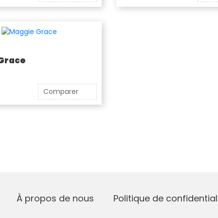
Grace
Comparer
À propos de nous
Politique de confidential