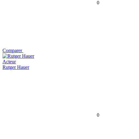
0
Comparer
Acteur
Rutger Hauer
0