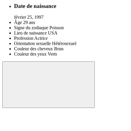
Date de naissance
février 25, 1997
Âge
29 ans
Signe du zodiaque
Poisson
Lieu de naissance
USA
Profession
Actrice
Orientation sexuelle
Hétérosexuel
Couleur des cheveux
Brun
Couleur des yeux
Verts