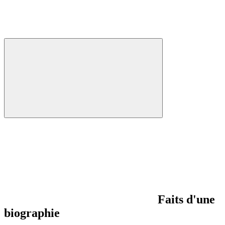
Faits d'une
biographie