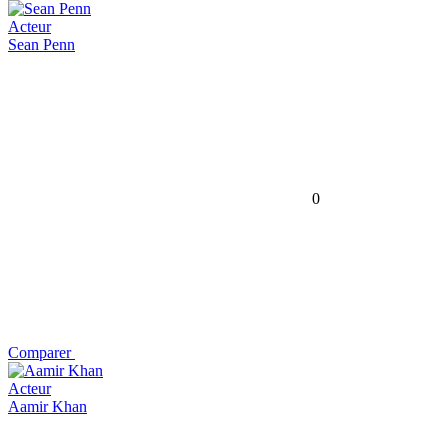
Acteur
Sean Penn
0
Comparer
Acteur
Aamir Khan