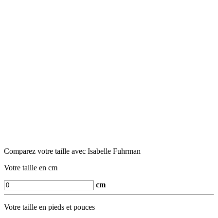
Comparez votre taille avec Isabelle Fuhrman
Votre taille en cm
cm
Votre taille en pieds et pouces