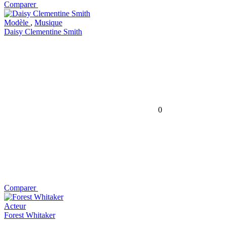
Comparer
Modèle
,
Musique
Daisy Clementine Smith
0
Comparer
Acteur
Forest Whitaker