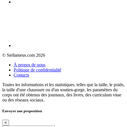
© Stellameus.com 2026
À propos de nous
Politique de confidentialité
Contacts
Toutes les informations et les statistiques, telles que la taille, le poids,
la taille d'une chaussure ou d'un soutien-gorge, les paramètres du
corps ont été obtenus des journaux, des livres, des curriculum vitae
ou des réseaux sociaux.
Envoyer une proposition
×