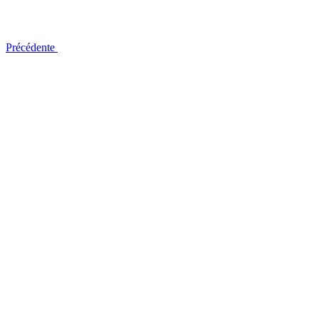
Précédente