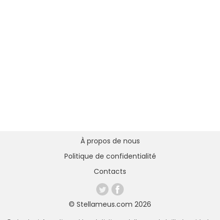
À propos de nous
Politique de confidentialité
Contacts
© Stellameus.com 2026