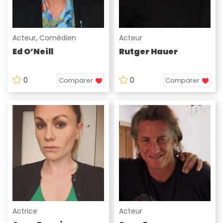
Acteur
,
Comédien
Acteur
Ed O’Neill
Rutger Hauer
0
0
Comparer
Comparer
Actrice
Acteur