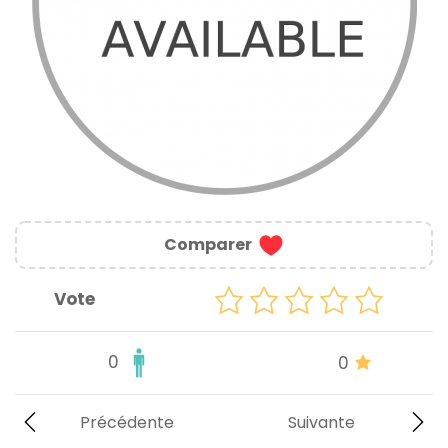
Comparer
Vote
0
0
Précédente
Suivante