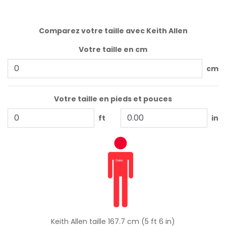
Comparez votre taille avec Keith Allen
Votre taille en cm
cm
Votre taille en pieds et pouces
ft
in
Keith Allen taille 167.7 cm (5 ft 6 in)