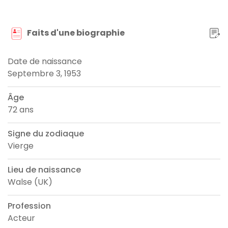
Faits d'une biographie
Date de naissance
Septembre 3, 1953
Âge
72 ans
Signe du zodiaque
Vierge
Lieu de naissance
Walse (UK)
Profession
Acteur