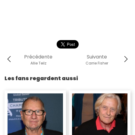
Précédente
Suivante
Allie Teilz
Carrie Fisher
Les fans regardent aussi