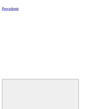
Precedente