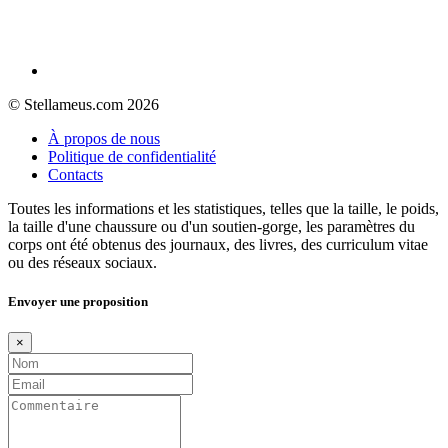
© Stellameus.com 2026
À propos de nous
Politique de confidentialité
Contacts
Toutes les informations et les statistiques, telles que la taille, le poids,
la taille d'une chaussure ou d'un soutien-gorge, les paramètres du
corps ont été obtenus des journaux, des livres, des curriculum vitae
ou des réseaux sociaux.
Envoyer une proposition
×