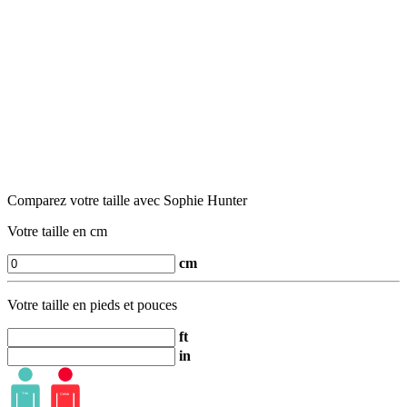
Comparez votre taille avec Sophie Hunter
Votre taille en cm
cm
Votre taille en pieds et pouces
ft
in