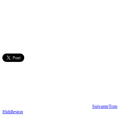
Suivante
Tom
Hiddleston