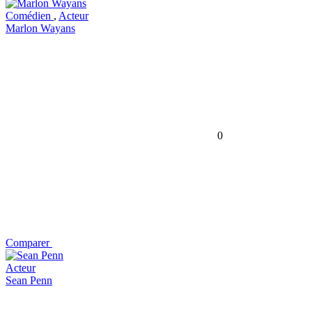
Comédien
,
Acteur
Marlon Wayans
0
Comparer
Acteur
Sean Penn