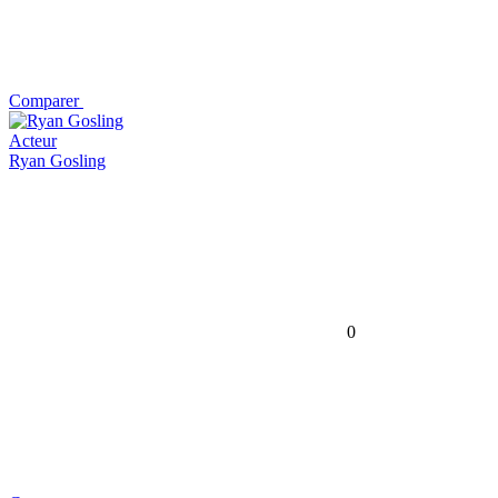
Comparer
Acteur
Ryan Gosling
0