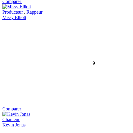
Comparer
Producteur
,
Rappeur
Missy Elliott
9
Comparer
Chanteur
Kevin Jonas