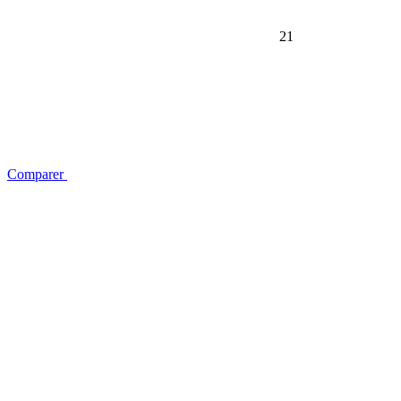
21
Comparer