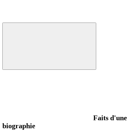
Faits d'une
biographie