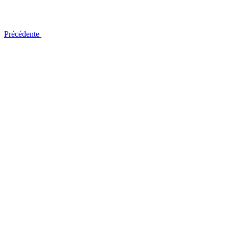
Précédente