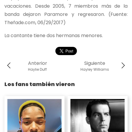
vacaciones. Desde 2005, 7 miembros más de la
banda dejaron Paramore y regresaron. (Fuente:
Thefade.com, 06/29/2017)
La cantante tiene dos hermanas menores.
Anterior
Siguiente
Haylie Duff
Hayley Williams
Los fans también vieron