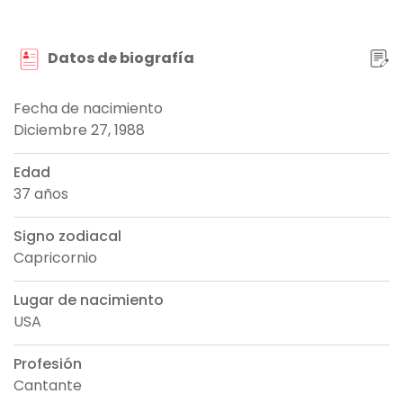
Datos de biografía
Fecha de nacimiento
Diciembre 27, 1988
Edad
37 años
Signo zodiacal
Capricornio
Lugar de nacimiento
USA
Profesión
Cantante