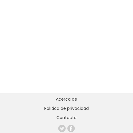
Acerca de
Política de privacidad
Contacto