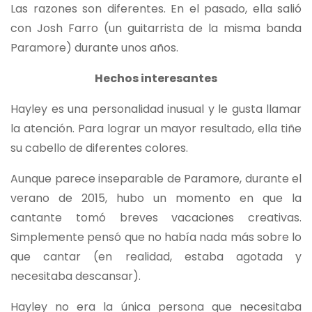
Las razones son diferentes. En el pasado, ella salió
con Josh Farro (un guitarrista de la misma banda
Paramore) durante unos años.
Hechos interesantes
Hayley es una personalidad inusual y le gusta llamar
la atención. Para lograr un mayor resultado, ella tiñe
su cabello de diferentes colores.
Aunque parece inseparable de Paramore, durante el
verano de 2015, hubo un momento en que la
cantante tomó breves vacaciones creativas.
Simplemente pensó que no había nada más sobre lo
que cantar (en realidad, estaba agotada y
necesitaba descansar).
Hayley no era la única persona que necesitaba