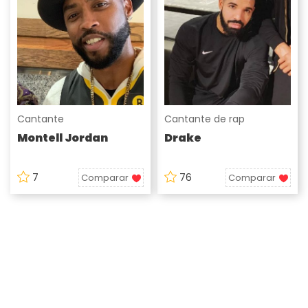
Cantante
Cantante de rap
Montell Jordan
Drake
7
76
Comparar
Comparar