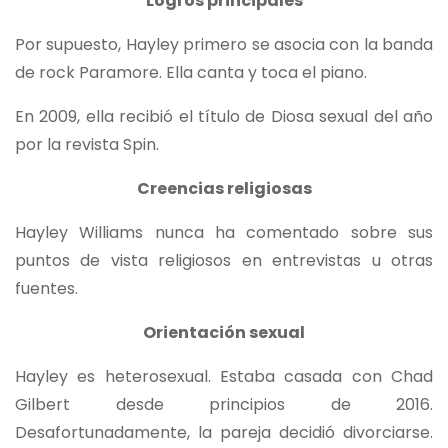
Logros principales
Por supuesto, Hayley primero se asocia con la banda
de rock Paramore. Ella canta y toca el piano.
En 2009, ella recibió el título de Diosa sexual del año
por la revista Spin.
Creencias religiosas
Hayley Williams nunca ha comentado sobre sus
puntos de vista religiosos en entrevistas u otras
fuentes.
Orientación sexual
Hayley es heterosexual. Estaba casada con Chad
Gilbert desde principios de 2016.
Desafortunadamente, la pareja decidió divorciarse.