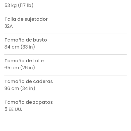
53 kg (117 lb)
Talla de sujetador
32A
Tamaño de busto
84 cm (33 in)
Tamaño de talle
65 cm (26 in)
Tamaño de caderas
86 cm (34 in)
Tamaño de zapatos
5 EE.UU.