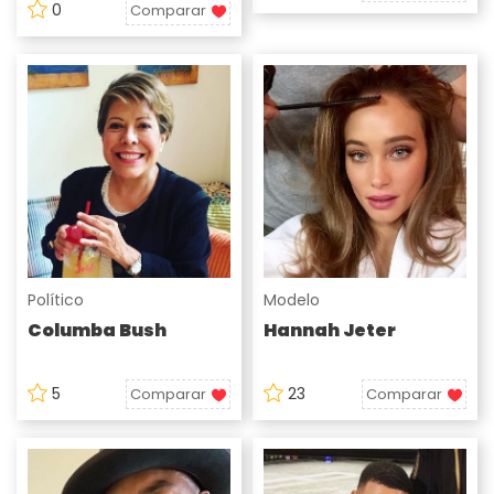
0
Comparar
Político
Modelo
Columba Bush
Hannah Jeter
5
23
Comparar
Comparar