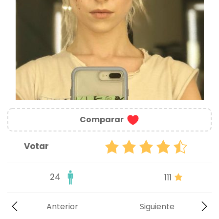
Comparar
Votar
24
111
Anterior
Siguiente