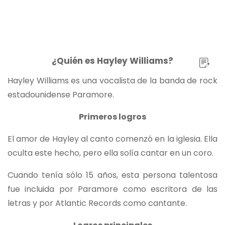
¿Quién es Hayley Williams?
Hayley Williams es una vocalista de la banda de rock
estadounidense Paramore.
Primeros logros
El amor de Hayley al canto comenzó en la iglesia. Ella
oculta este hecho, pero ella solía cantar en un coro.
Cuando tenía sólo 15 años, esta persona talentosa
fue incluida por Paramore como escritora de las
letras y por Atlantic Records como cantante.