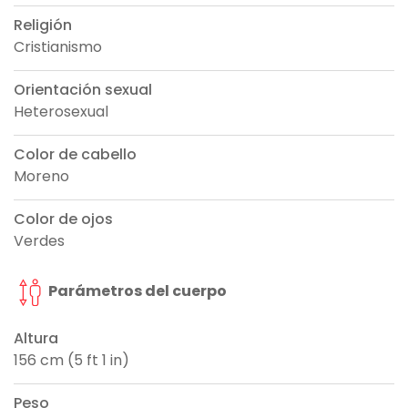
Religión
Cristianismo
Orientación sexual
Heterosexual
Color de cabello
Moreno
Color de ojos
Verdes
Parámetros del cuerpo
Altura
156 cm (5 ft 1 in)
Peso