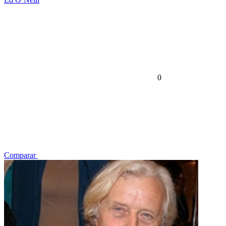
0
Comparar