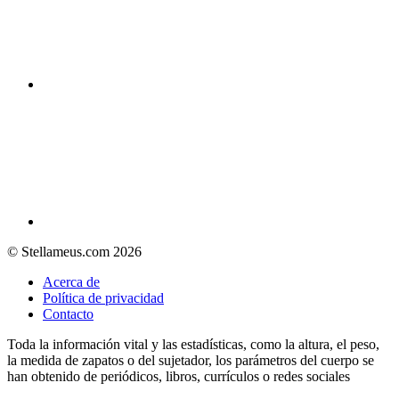
© Stellameus.com 2026
Acerca de
Política de privacidad
Contacto
Toda la información vital y las estadísticas, como la altura, el peso,
la medida de zapatos o del sujetador, los parámetros del cuerpo se
han obtenido de periódicos, libros, currículos o redes sociales