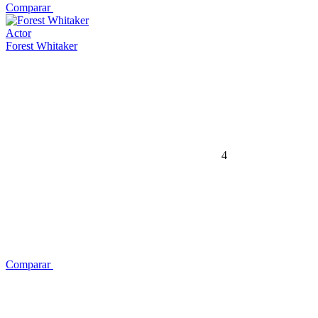
Comparar
Actor
Forest Whitaker
4
Comparar