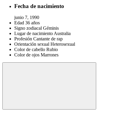
Fecha de nacimiento
junio 7, 1990
Edad
36 años
Signo zodiacal
Géminis
Lugar de nacimiento
Australia
Profesión
Cantante de rap
Orientación sexual
Heterosexual
Color de cabello
Rubio
Color de ojos
Marrones