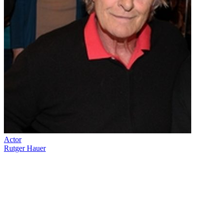
Actor
Rutger Hauer