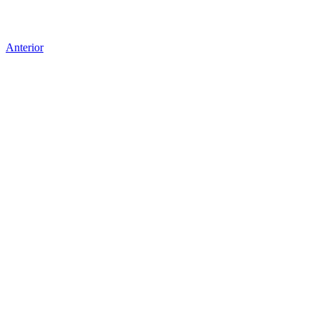
Anterior