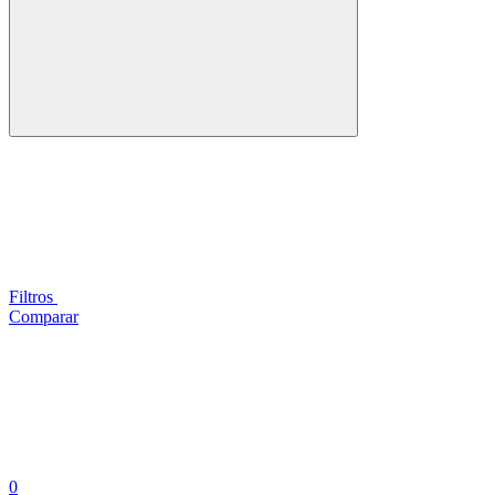
Filtros
Comparar
0