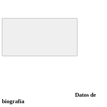
Datos de
biografía