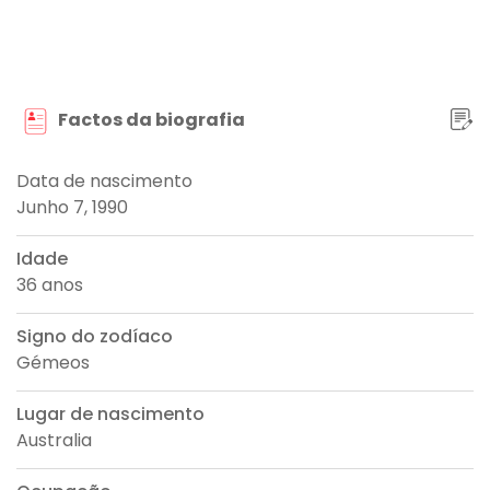
Factos da biografia
Data de nascimento
Junho 7, 1990
Idade
36 anos
Signo do zodíaco
Gémeos
Lugar de nascimento
Australia