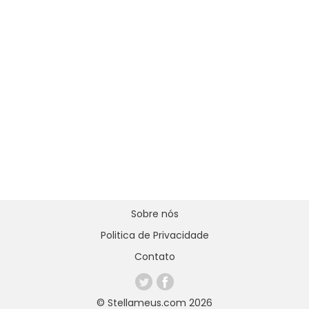
Sobre nós
Politica de Privacidade
Contato
© Stellameus.com 2026