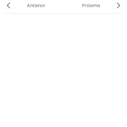
Anterior
Próxima