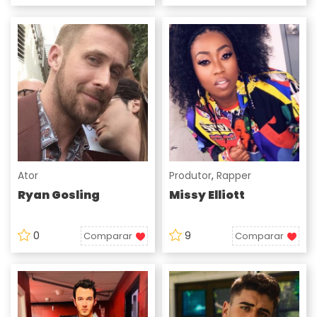
Ator
Produtor
,
Rapper
Ryan Gosling
Missy Elliott
0
9
Comparar
Comparar