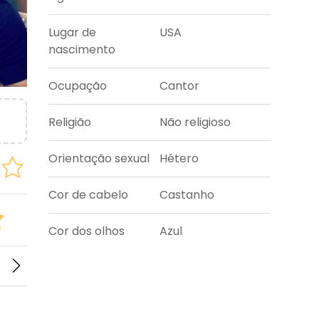
Lugar de
USA
nascimento
Ocupação
Cantor
Religião
Não religioso
Orientação sexual
Hétero
Cor de cabelo
Castanho
Cor dos olhos
Azul