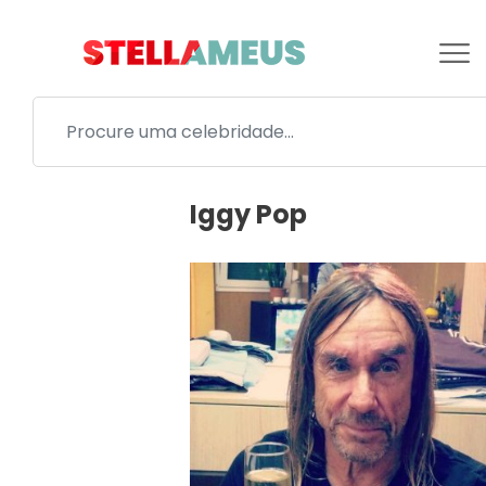
Iggy Pop