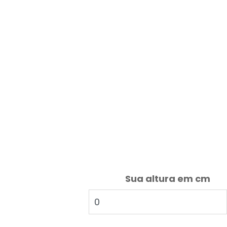
Sua altura em cm