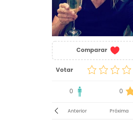
Comparar
Votar
0
0
Anterior
Próxima