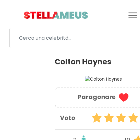
Colton Haynes
Paragonare
Voto