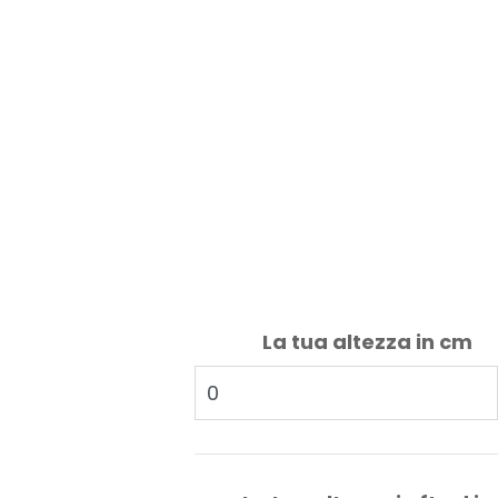
La tua altezza in cm