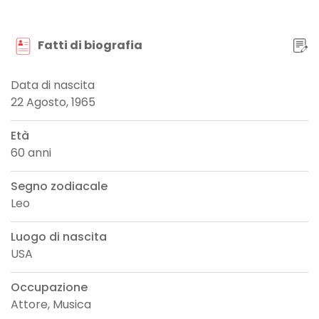
Fatti di biografia
Data di nascita
22 Agosto, 1965
Età
60 anni
Segno zodiacale
Leo
Luogo di nascita
USA
Occupazione
Attore, Musica