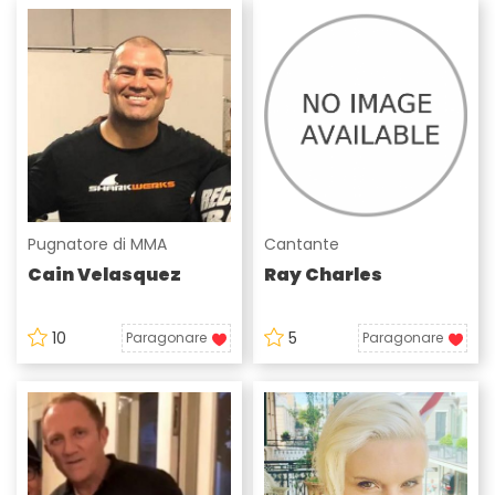
Pugnatore di MMA
Cantante
Cain Velasquez
Ray Charles
10
5
Paragonare
Paragonare