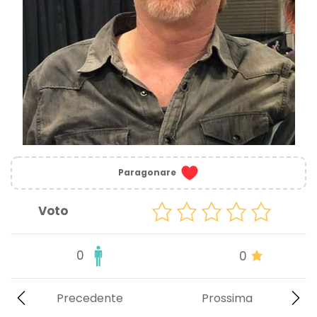
Paragonare
Voto
0
0
Precedente
Prossima