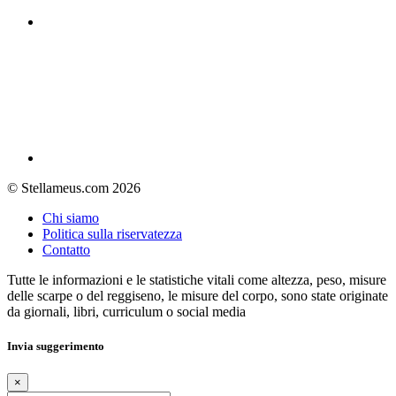
© Stellameus.com 2026
Chi siamo
Politica sulla riservatezza
Contatto
Tutte le informazioni e le statistiche vitali come altezza, peso, misure
delle scarpe o del reggiseno, le misure del corpo, sono state originate
da giornali, libri, curriculum o social media
Invia suggerimento
×