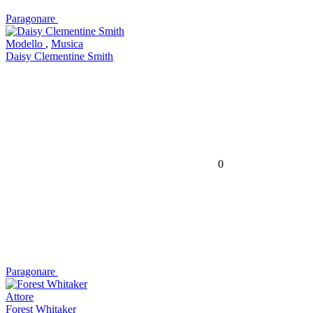
Paragonare
Modello
,
Musica
Daisy Clementine Smith
0
Paragonare
Attore
Forest Whitaker