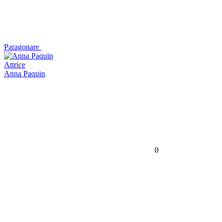
Paragonare
Attrice
Anna Paquin
0