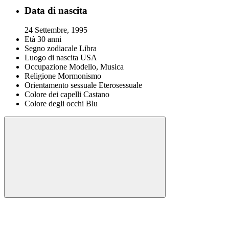
Data di nascita
24 Settembre, 1995
Età
30 anni
Segno zodiacale
Libra
Luogo di nascita
USA
Occupazione
Modello, Musica
Religione
Mormonismo
Orientamento sessuale
Eterosessuale
Colore dei capelli
Castano
Colore degli occhi
Blu