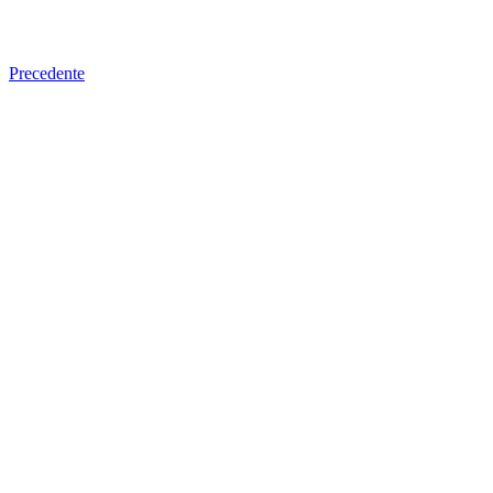
Precedente