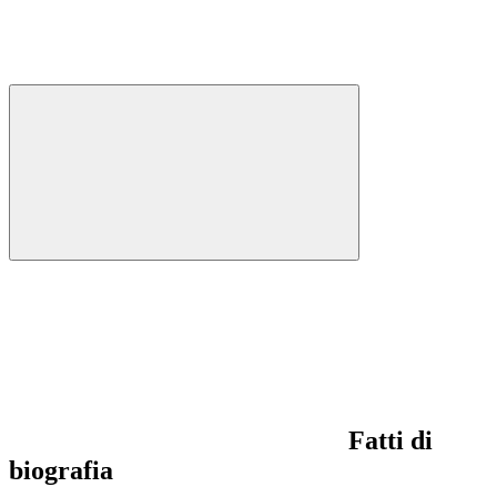
Fatti di
biografia