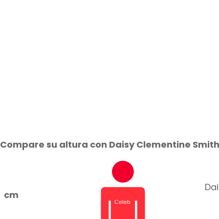
Compare su altura con Daisy Clementine Smit
Dai
cm