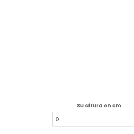
Su altura en cm