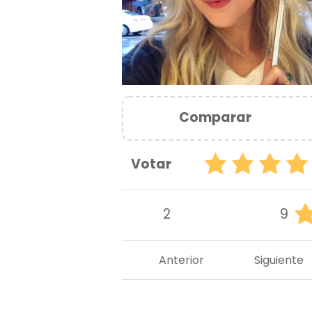
Comparar
Votar
2
9
Anterior
Siguiente