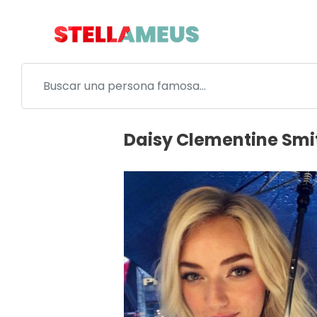
Daisy Clementine Smi