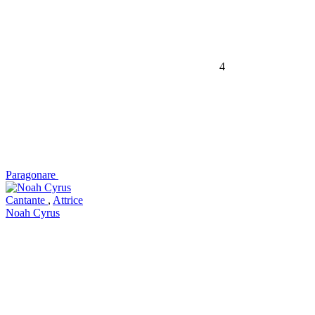
4
Paragonare
Cantante
,
Attrice
Noah Cyrus