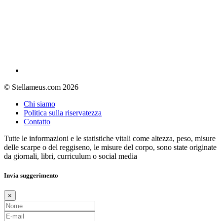
© Stellameus.com 2026
Chi siamo
Politica sulla riservatezza
Contatto
Tutte le informazioni e le statistiche vitali come altezza, peso, misure
delle scarpe o del reggiseno, le misure del corpo, sono state originate
da giornali, libri, curriculum o social media
Invia suggerimento
×