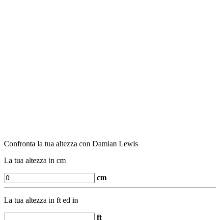
Confronta la tua altezza con Damian Lewis
La tua altezza in cm
cm
La tua altezza in ft ed in
ft