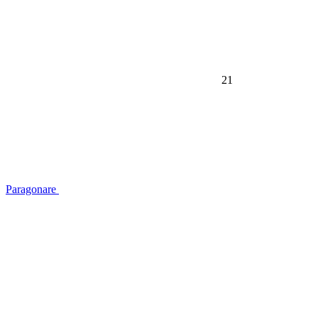
21
Paragonare