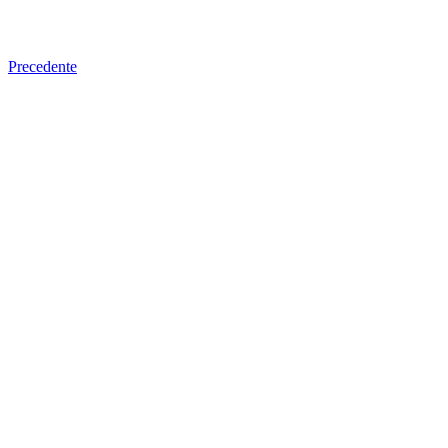
Precedente