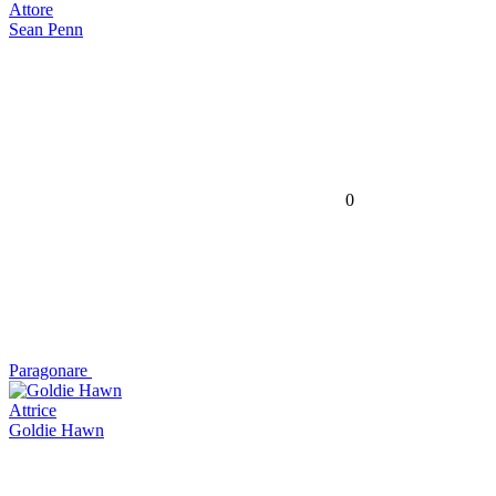
Attore
Sean Penn
0
Paragonare
Attrice
Goldie Hawn