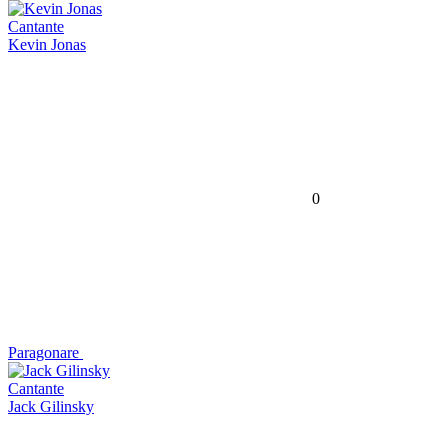
Cantante
Kevin Jonas
0
Paragonare
Cantante
Jack Gilinsky