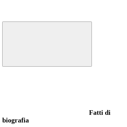
Fatti di
biografia