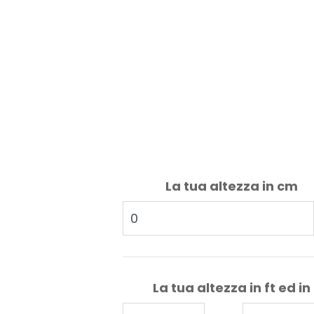
La tua altezza in cm
La tua altezza in ft ed in