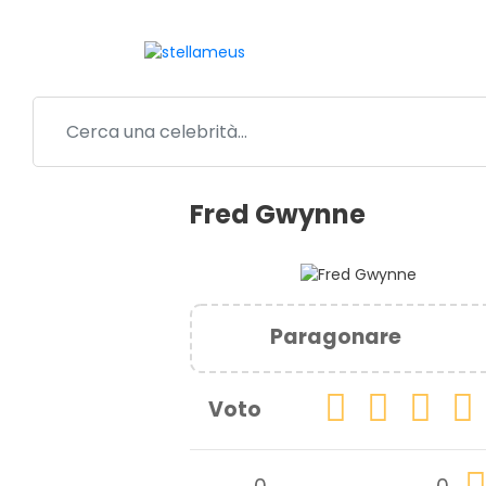
Fred Gwynne
Paragonare
Voto