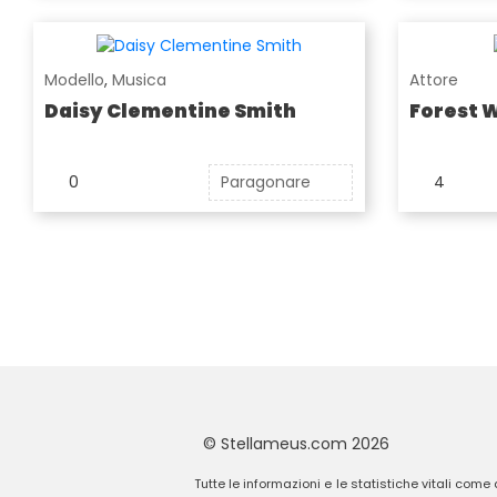
Modello
,
Musica
Attore
Daisy Clementine Smith
Forest 
0
Paragonare
4
© Stellameus.com 2026
Tutte le informazioni e le statistiche vitali come