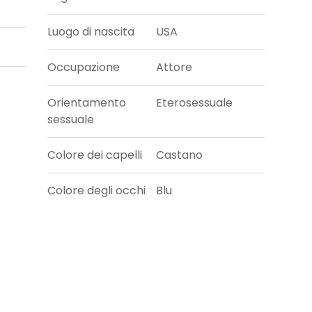
Luogo di nascita
USA
Occupazione
Attore
Orientamento
Eterosessuale
sessuale
Colore dei capelli
Castano
Colore degli occhi
Blu