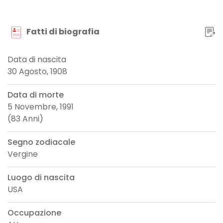
Fatti di biografia
Data di nascita
30 Agosto, 1908
Data di morte
5 Novembre, 1991
(83 Anni)
Segno zodiacale
Vergine
Luogo di nascita
USA
Occupazione