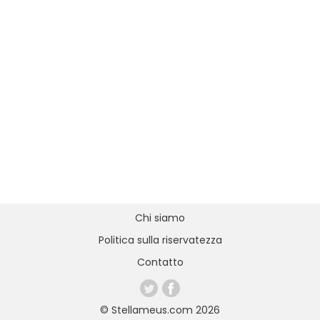
Chi siamo
Politica sulla riservatezza
Contatto
© Stellameus.com 2026