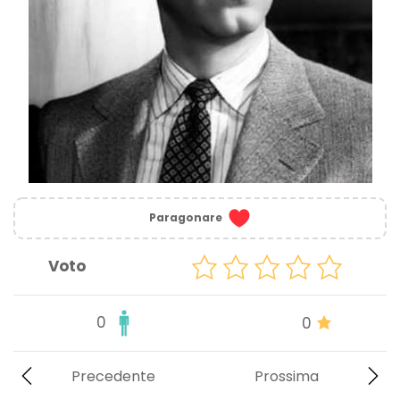
Paragonare
Voto
0
0
Precedente
Prossima