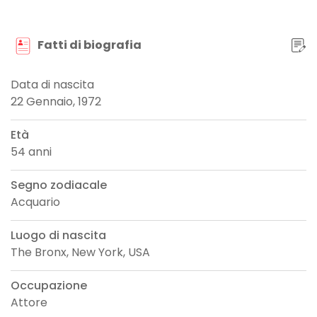
Fatti di biografia
Data di nascita
22 Gennaio, 1972
Età
54 anni
Segno zodiacale
Acquario
Luogo di nascita
The Bronx, New York, USA
Occupazione
Attore