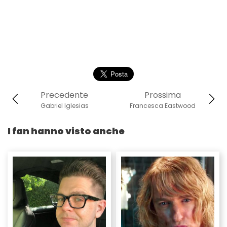
Precedente
Prossima
Gabriel Iglesias
Francesca Eastwood
I fan hanno visto anche