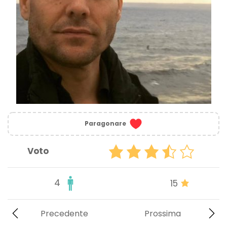
Paragonare
Voto
4
15
Precedente
Prossima