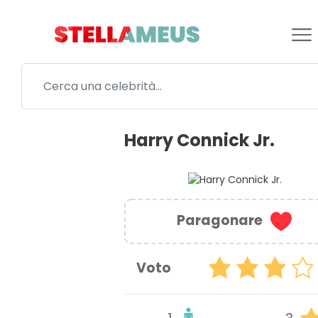
Harry Connick Jr.
Paragonare
Voto