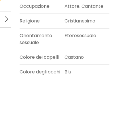
Occupazione
Attore, Cantante
Religione
Cristianesimo
Orientamento
Eterosessuale
sessuale
Colore dei capelli
Castano
Colore degli occhi
Blu