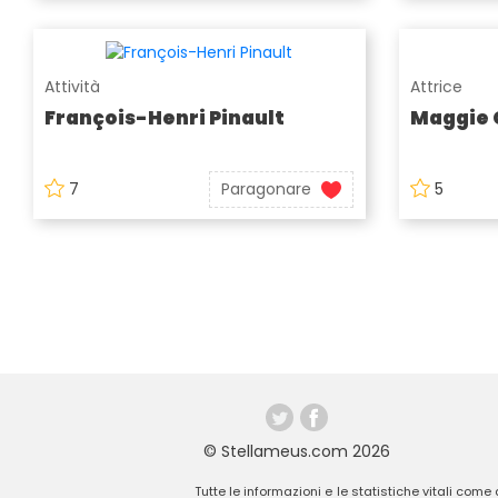
Attività
Attrice
François-Henri Pinault
Maggie 
7
Paragonare
5
© Stellameus.com 2026
Tutte le informazioni e le statistiche vitali come