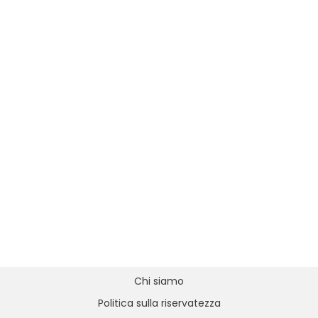
Chi siamo
Politica sulla riservatezza