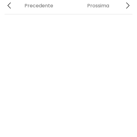
Precedente
Prossima