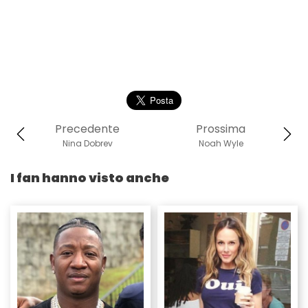
Precedente
Prossima
Nina Dobrev
Noah Wyle
I fan hanno visto anche