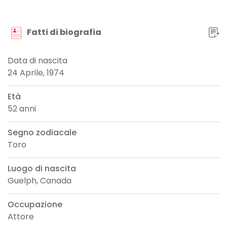
Fatti di biografia
Data di nascita
24 Aprile, 1974
Età
52 anni
Segno zodiacale
Toro
Luogo di nascita
Guelph, Canada
Occupazione
Attore