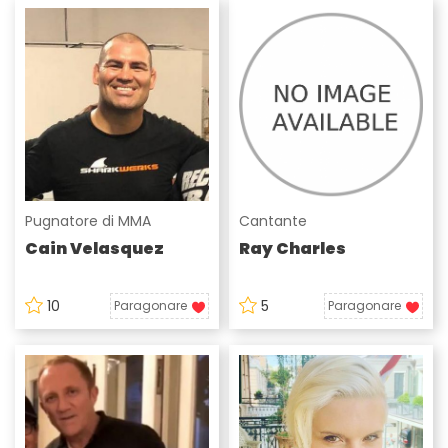
Pugnatore di MMA
Cantante
Cain Velasquez
Ray Charles
10
5
Paragonare
Paragonare