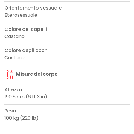
Orientamento sessuale
Eterosessuale
Colore dei capelli
Castano
Colore degli occhi
Castano
Misure del corpo
Altezza
190.5 cm (6 ft 3 in)
Peso
100 kg (220 lb)