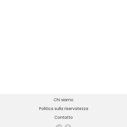
Chi siamo
Politica sulla riservatezza
Contatto