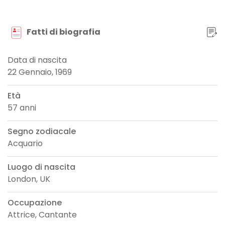
Fatti di biografia
Data di nascita
22 Gennaio, 1969
Età
57 anni
Segno zodiacale
Acquario
Luogo di nascita
London, UK
Occupazione
Attrice, Cantante