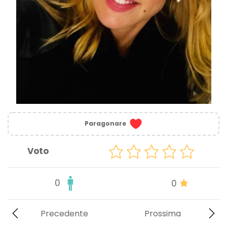
Paragonare
Voto
0
0
Precedente
Prossima