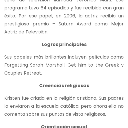
programa tuvo 64 episodios y fue recibido con gran
éxito. Por ese papel, en 2006, la actriz recibió un
prestigioso premio – Saturn Award como Mejor
Actriz de Televisión.
Logros principales
Sus papeles más brillantes incluyen películas como
Forgetting Sarah Marshall, Get him to the Greek y
Couples Retreat.
Creencias religiosas
Kristen fue criada en la religión cristiana. Sus padres
la enviaron a la escuela católica, pero ahora ella no
comenta sobre sus puntos de vista religiosos.
Orientación sexual