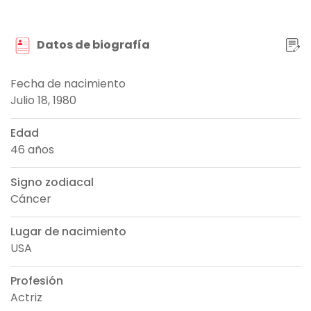
Datos de biografía
Fecha de nacimiento
Julio 18, 1980
Edad
46 años
Signo zodiacal
Cáncer
Lugar de nacimiento
USA
Profesión
Actriz