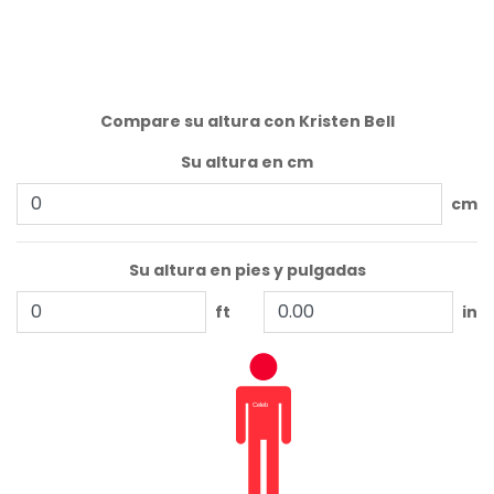
Compare su altura con Kristen Bell
Su altura en cm
cm
Su altura en pies y pulgadas
ft
in