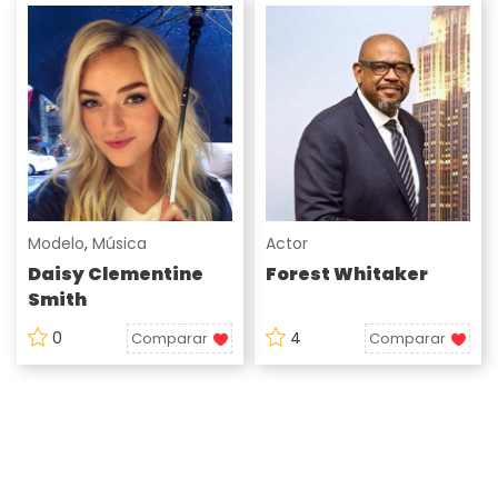
Modelo
,
Música
Actor
Daisy Clementine
Forest Whitaker
Smith
0
4
Comparar
Comparar