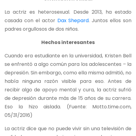
La actriz es heterosexual. Desde 2013, ha estado
casada con el actor
Dax Shepard
. Juntos ellos son
padres orgullosos de dos niños.
Hechos interesantes
Cuando era estudiante en la universidad, Kristen Bell
se enfrentó a algo común para los adolescentes – la
depresión. Sin embargo, como ella misma admitió, no
había ninguna razón visible para eso. Antes de
recibir algo de apoyo mental y cura, la actriz sufrió
de depresión durante más de 15 años de su carrera.
Eso la hizo aislada. (Fuente: Motto.time.com,
05/31/2016)
La actriz dice que no puede vivir sin una televisión de