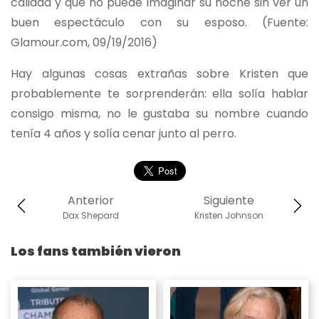
calidad y que no puede imaginar su noche sin ver un
buen espectáculo con su esposo. (Fuente:
Glamour.com, 09/19/2016)
Hay algunas cosas extrañas sobre Kristen que
probablemente te sorprenderán: ella solía hablar
consigo misma, no le gustaba su nombre cuando
tenía 4 años y solía cenar junto al perro.
Anterior
Siguiente
Dax Shepard
Kristen Johnson
Los fans también vieron