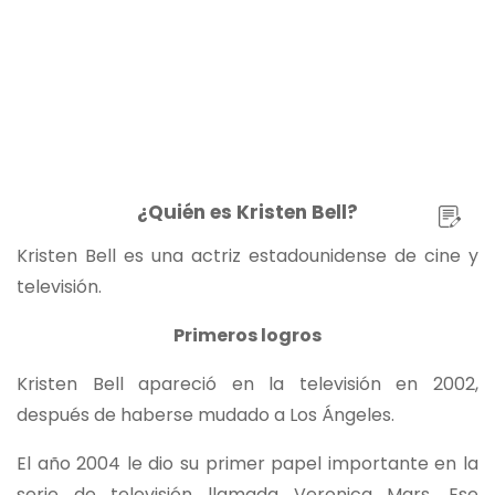
¿Quién es Kristen Bell?
Kristen Bell es una actriz estadounidense de cine y
televisión.
Primeros logros
Kristen Bell apareció en la televisión en 2002,
después de haberse mudado a Los Ángeles.
El año 2004 le dio su primer papel importante en la
serie de televisión llamada Veronica Mars. Ese