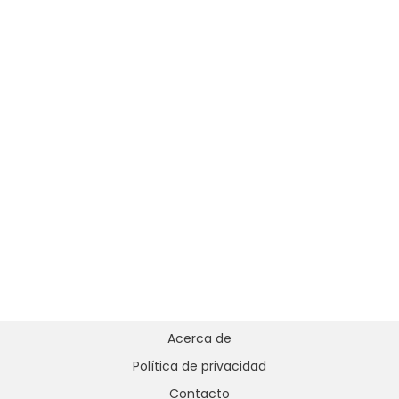
Acerca de
Política de privacidad
Contacto