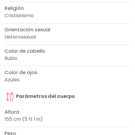
Religión
Cristianismo
Orientación sexual
Heterosexual
Color de cabello
Rubio
Color de ojos
Azules
Parámetros del cuerpo
Altura
155 cm (5 ft 1 in)
Peso