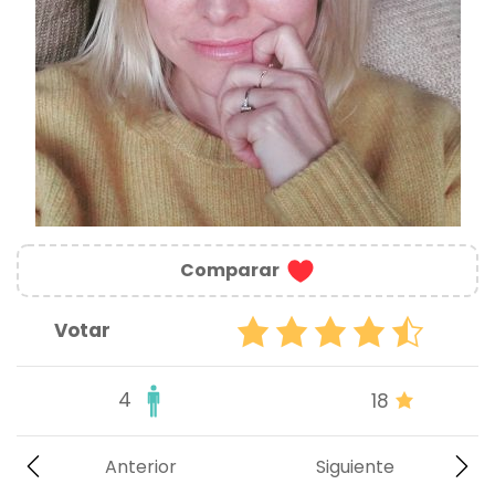
Comparar
Votar
4
18
Anterior
Siguiente