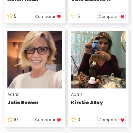
5
5
Comparar
Comparar
Actriz
Actriz
Julie Bowen
Kirstie Alley
10
0
Comparar
Comparar