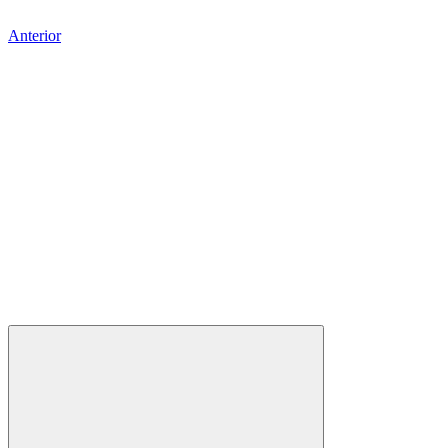
Anterior