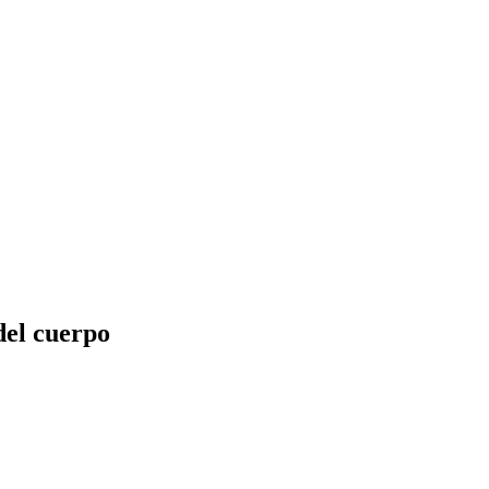
el cuerpo