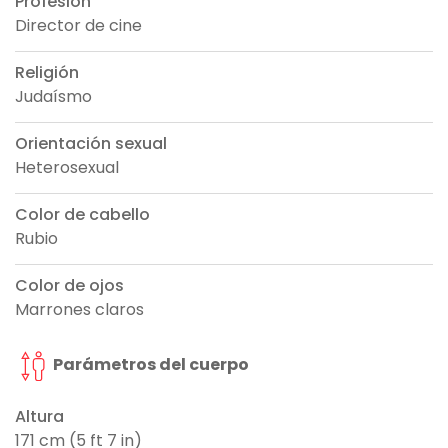
Profesión
Director de cine
Religión
Judaísmo
Orientación sexual
Heterosexual
Color de cabello
Rubio
Color de ojos
Marrones claros
Parámetros del cuerpo
Altura
171 cm (5 ft 7 in)