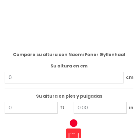
Compare su altura con Naomi Foner Gyllenhaal
Su altura en cm
cm
Su altura en pies y pulgadas
ft
in