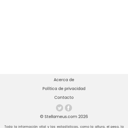
Acerca de
Política de privacidad
Contacto
© Stellameus.com 2026
Toda la información vital y las estadísticas, como la altura, el peso, la