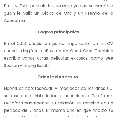
Empty. Esta película fue un éxito ya que su increíble
guion le valió un Globo de Oro y un Premio de la
Academia.
Logros principales
En el 2013, añadió un punto importante en su CV
cuando dirigió la película Very Good Girls. También
escribió varias otras películas exitosas, como Bee
Season y Losing Isaiah.
Orientación sexual
Naomi es heterosexual. A mediados de los años 60,
se casó con el historiador estadounidense Eric Foner.
Desafortunadamente, su relación se terminó en un
período de 7 años. El mismo año en que finalizó su