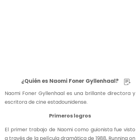
¿Quién es Naomi Foner Gyllenhaal?
Naomi Foner Gyllenhaal es una brillante directora y
escritora de cine estadounidense.
Primeros logros
El primer trabajo de Naomi como guionista fue visto
a través de la película dramática de 1988, Running on