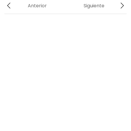
Anterior
Siguiente