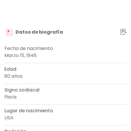
Datos de biografía
Fecha de nacimiento
Marzo 15, 1946
Edad
80 años
Signo zodiacal
Piscis
Lugar de nacimiento
USA