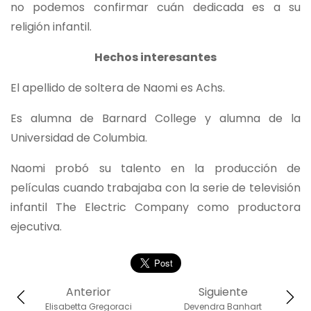
no podemos confirmar cuán dedicada es a su
religión infantil.
Hechos interesantes
El apellido de soltera de Naomi es Achs.
Es alumna de Barnard College y alumna de la
Universidad de Columbia.
Naomi probó su talento en la producción de
películas cuando trabajaba con la serie de televisión
infantil The Electric Company como productora
ejecutiva.
Anterior
Siguiente
Elisabetta Gregoraci
Devendra Banhart