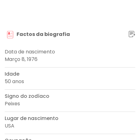
Factos da biografia
Data de nascimento
Março 8, 1976
Idade
50 anos
Signo do zodíaco
Peixes
Lugar de nascimento
USA