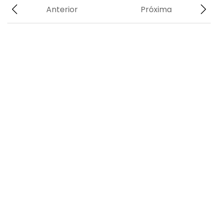
Anterior
Próxima