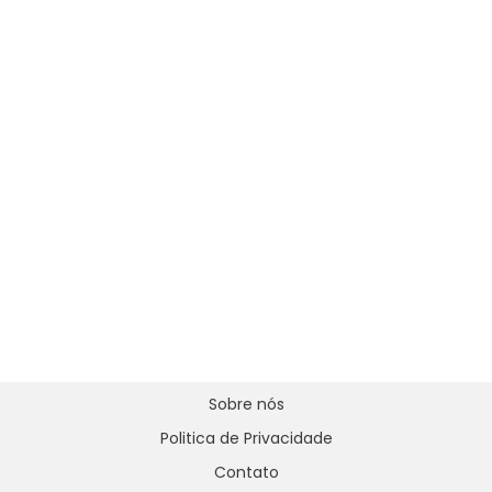
Sobre nós
Politica de Privacidade
Contato