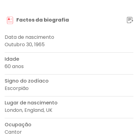
Factos da biografia
Data de nascimento
Outubro 30, 1965
Idade
60 anos
Signo do zodíaco
Escorpião
Lugar de nascimento
London, England, UK
Ocupação
Cantor