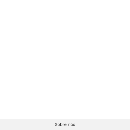
Sobre nós