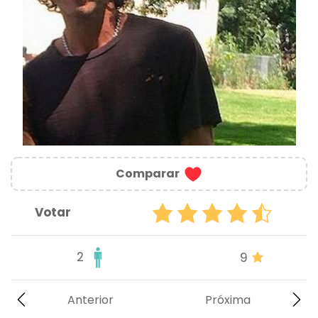
Comparar
Votar
2
9
Anterior
Próxima