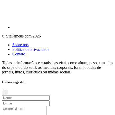
© Stellameus.com 2026
Sobre nós
Politica de Privacidade
Contato
Todas as informações e estatísticas vitais como altura, peso, tamanho
do sapato ou do sutiã, as medidas corporais, foram obtidas de
jornais, livros, currículos ou mídias sociais
Enviar sugestão
×