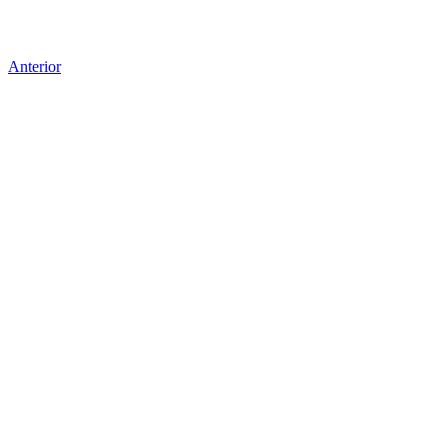
Anterior