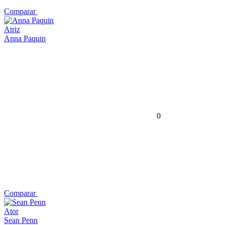
Comparar
Atriz
Anna Paquin
0
Comparar
Ator
Sean Penn