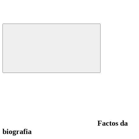
Factos da
biografia