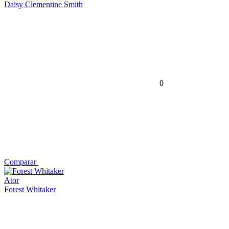
Daisy Clementine Smith
0
Comparar
Ator
Forest Whitaker