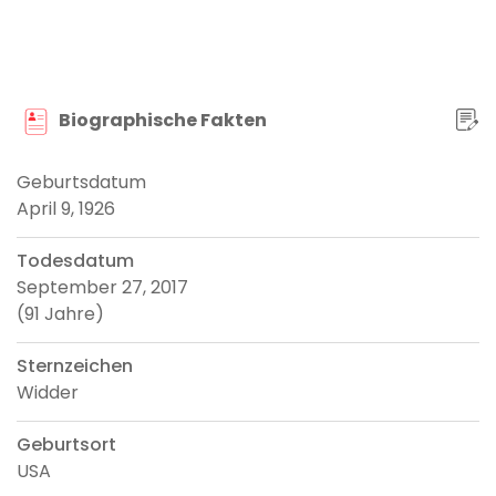
Biographische Fakten
Geburtsdatum
April 9, 1926
Todesdatum
September 27, 2017
(91 Jahre)
Sternzeichen
Widder
Geburtsort
USA