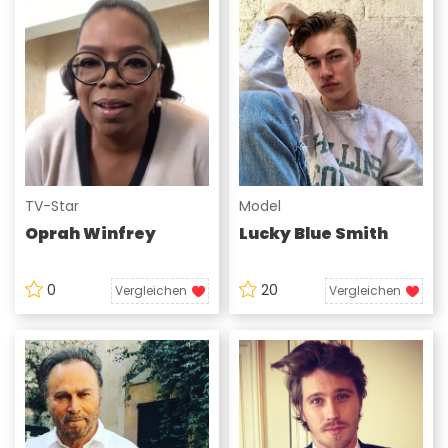
TV-Star
Model
Oprah Winfrey
Lucky Blue Smith
0
20
Vergleichen
Vergleichen