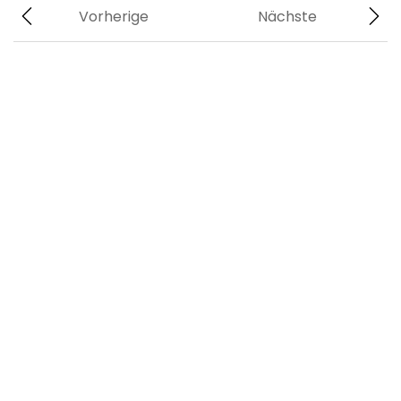
Vorherige
Nächste