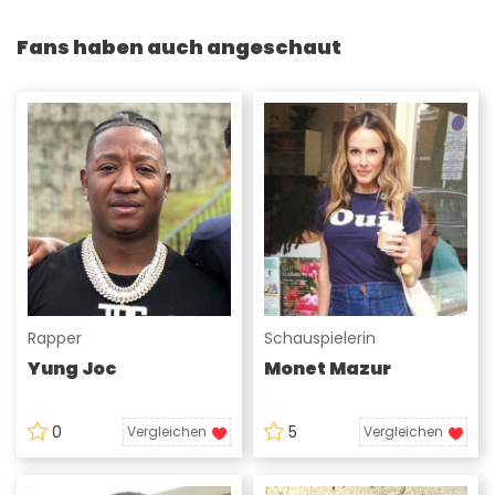
Fans haben auch angeschaut
Rapper
Schauspielerin
Yung Joc
Monet Mazur
0
5
Vergleichen
Vergleichen