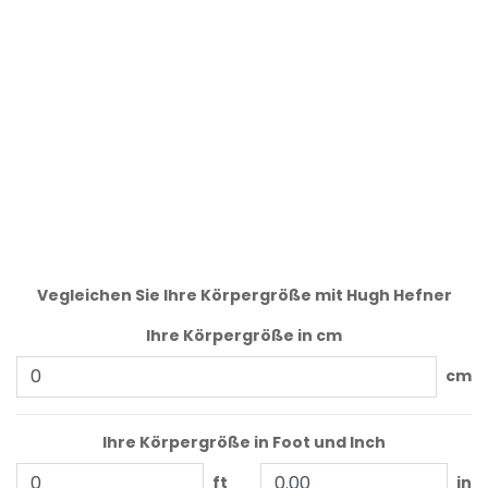
Vegleichen Sie Ihre Körpergröße mit Hugh Hefner
Ihre Körpergröße in cm
cm
Ihre Körpergröße in Foot und Inch
ft
in