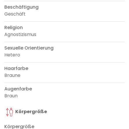
Beschäftigung
Geschäft
Religion
Agnostizismus
Sexuelle Orientierung
Hetero
Haarfarbe
Braune
Augenfarbe
Braun
Körpergröße
Körpergröße