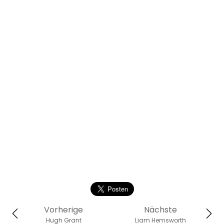
Vorherige
Nächste
Hugh Grant
Liam Hemsworth