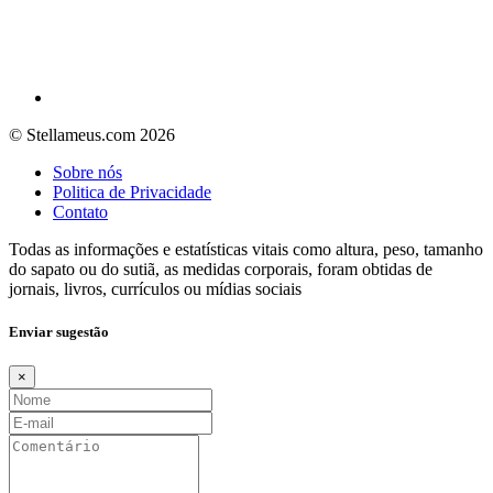
© Stellameus.com 2026
Sobre nós
Politica de Privacidade
Contato
Todas as informações e estatísticas vitais como altura, peso, tamanho
do sapato ou do sutiã, as medidas corporais, foram obtidas de
jornais, livros, currículos ou mídias sociais
Enviar sugestão
×