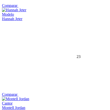
Comparar
Modelo
Hannah Jeter
23
Comparar
Cantor
Montell Jordan