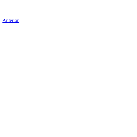
Anterior