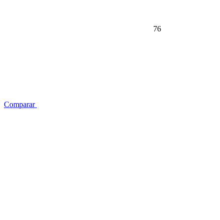
76
Comparar