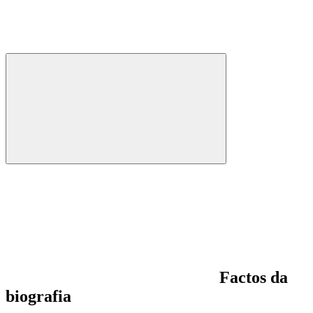
Factos da
biografia