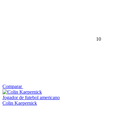
10
Comparar
Jogador de futebol americano
Colin Kaepernick