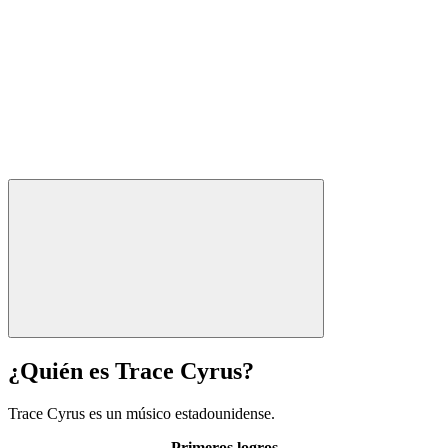
¿Quién es Trace Cyrus?
Trace Cyrus es un músico estadounidense.
Primeros logros