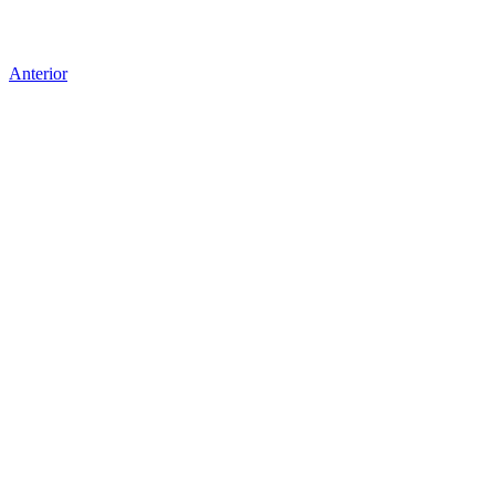
Anterior