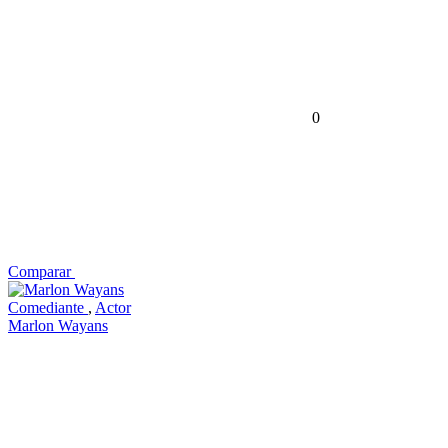
0
Comparar
Comediante
,
Actor
Marlon Wayans