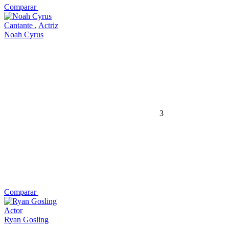
Comparar
Cantante
,
Actriz
Noah Cyrus
3
Comparar
Actor
Ryan Gosling