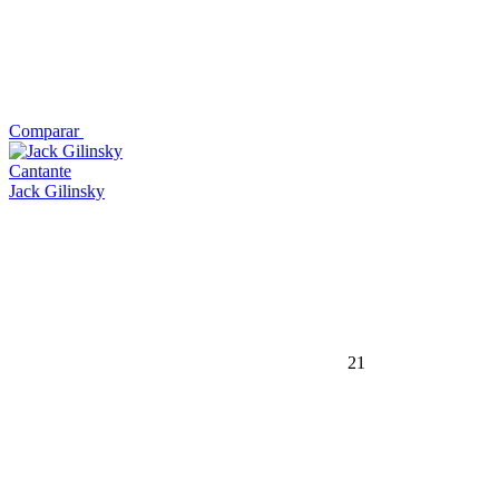
Comparar
Cantante
Jack Gilinsky
21