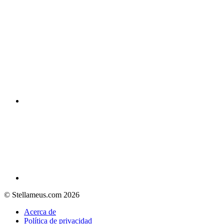
© Stellameus.com 2026
Acerca de
Política de privacidad