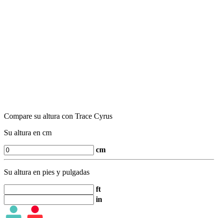
Compare su altura con Trace Cyrus
Su altura en cm
cm
Su altura en pies y pulgadas
ft
in