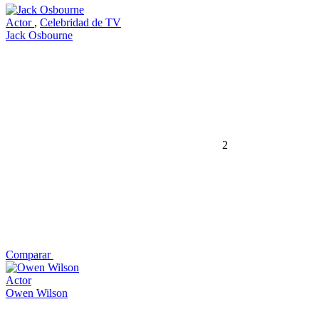
Actor
,
Celebridad de TV
Jack Osbourne
2
Comparar
Actor
Owen Wilson