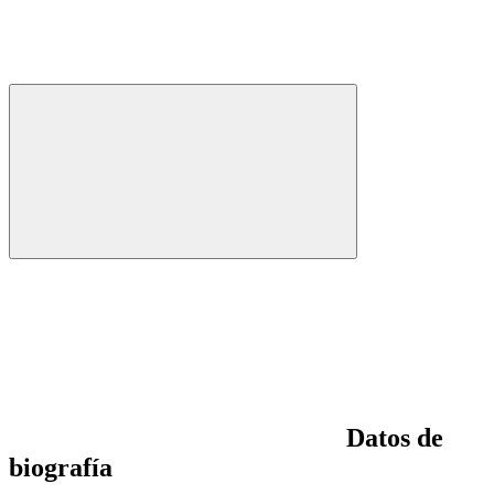
Datos de
biografía