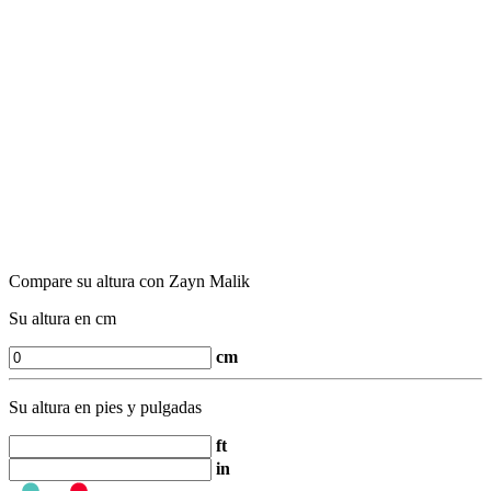
Compare su altura con Zayn Malik
Su altura en cm
cm
Su altura en pies y pulgadas
ft
in