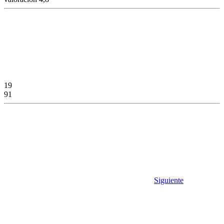
19
91
Siguiente