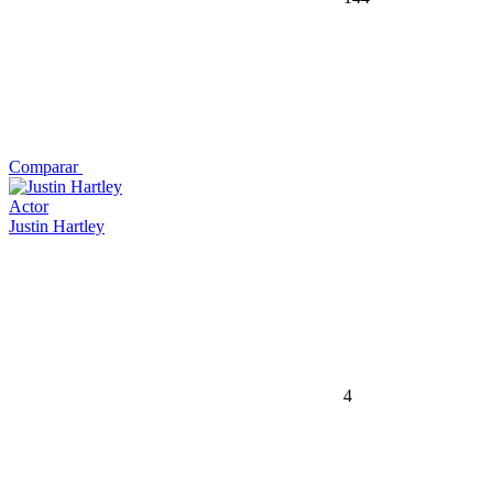
Comparar
Actor
Justin Hartley
4