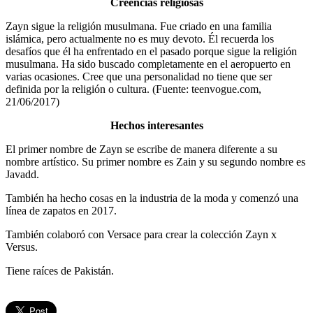
Creencias religiosas
Zayn sigue la religión musulmana. Fue criado en una familia
islámica, pero actualmente no es muy devoto. Él recuerda los
desafíos que él ha enfrentado en el pasado porque sigue la religión
musulmana. Ha sido buscado completamente en el aeropuerto en
varias ocasiones. Cree que una personalidad no tiene que ser
definida por la religión o cultura. (Fuente: teenvogue.com,
21/06/2017)
Hechos interesantes
El primer nombre de Zayn se escribe de manera diferente a su
nombre artístico. Su primer nombre es Zain y su segundo nombre es
Javadd.
También ha hecho cosas en la industria de la moda y comenzó una
línea de zapatos en 2017.
También colaboró con Versace para crear la colección Zayn x
Versus.
Tiene raíces de Pakistán.