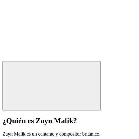
¿Quién es Zayn Malik?
Zayn Malik es un cantante y compositor británico.