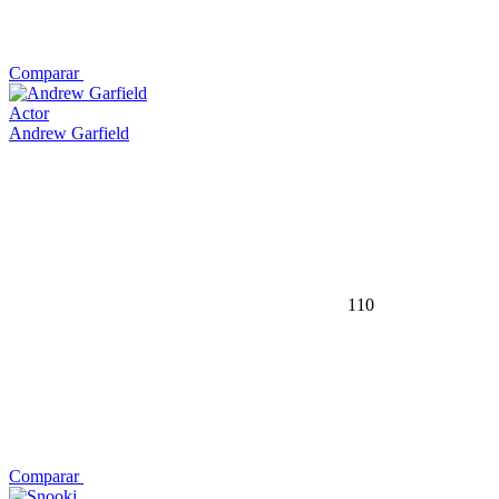
Comparar
Actor
Andrew Garfield
110
Comparar