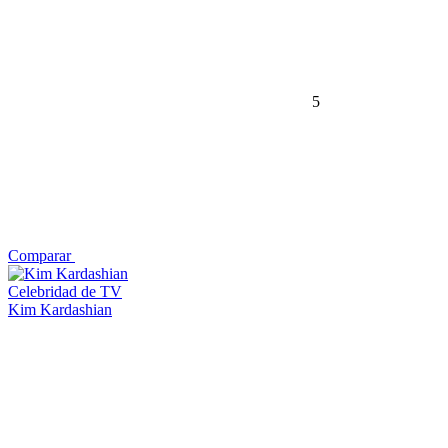
5
Comparar
Celebridad de TV
Kim Kardashian