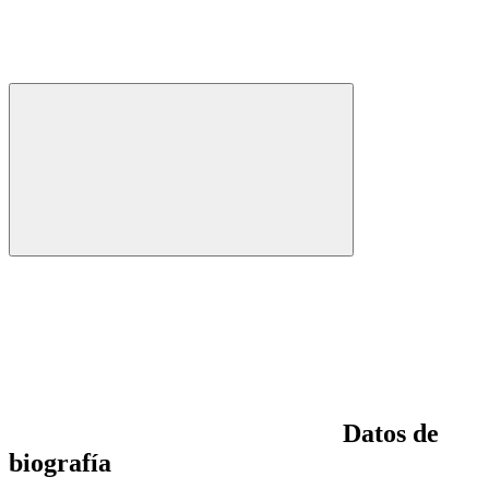
Datos de
biografía