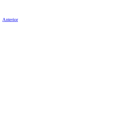
Anterior