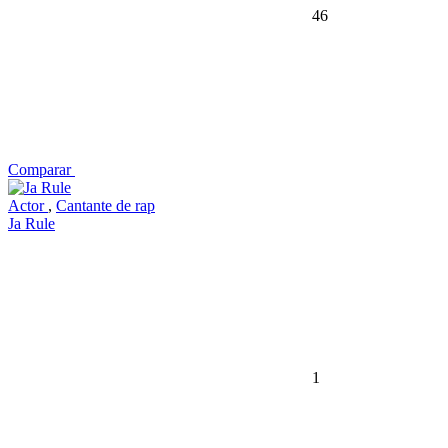
46
Comparar
Actor
,
Cantante de rap
Ja Rule
1