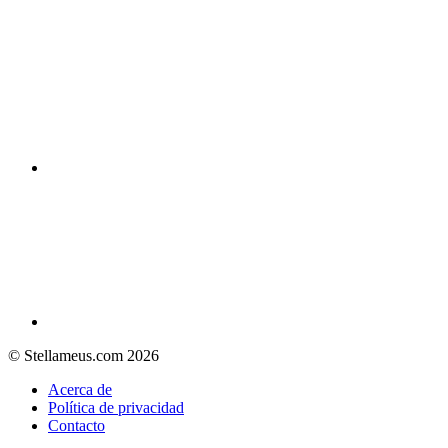
© Stellameus.com 2026
Acerca de
Política de privacidad
Contacto