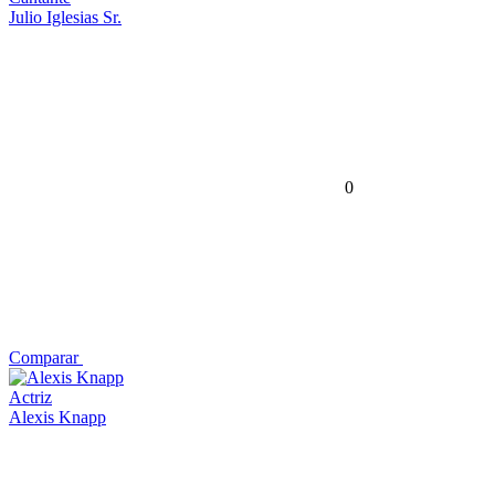
Julio Iglesias Sr.
0
Comparar
Actriz
Alexis Knapp