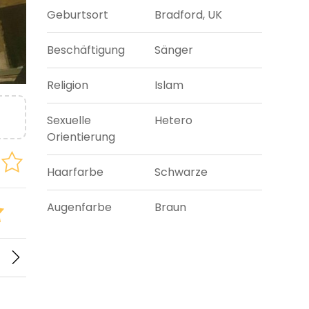
Geburtsort
Bradford, UK
Beschäftigung
Sänger
Religion
Islam
Sexuelle
Hetero
Orientierung
Haarfarbe
Schwarze
Augenfarbe
Braun