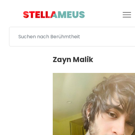
Zayn Malik