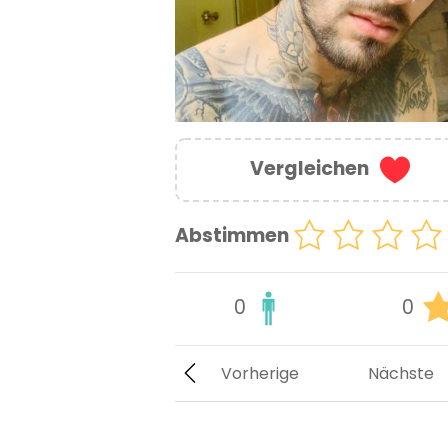
Vergleichen
Abstimmen
0
0
Vorherige
Nächste