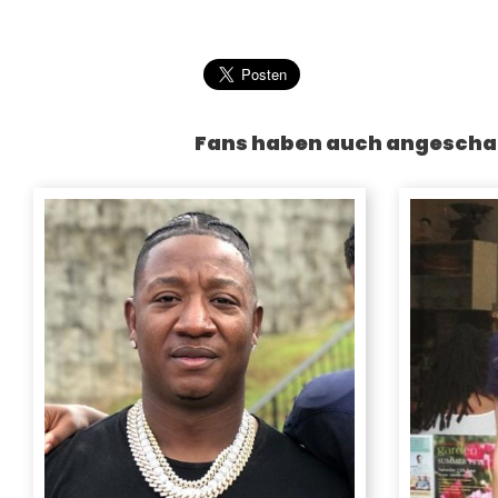
Fans haben auch angescha