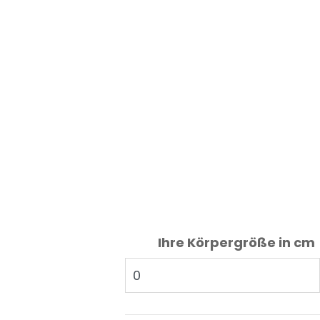
Ihre Körpergröße in cm