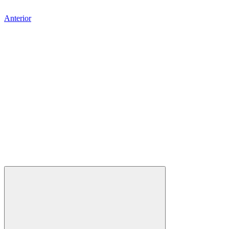
Anterior