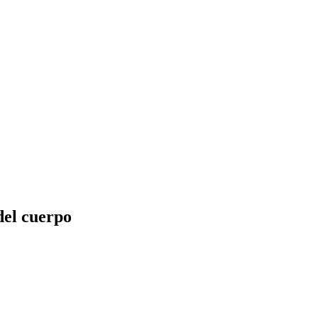
el cuerpo