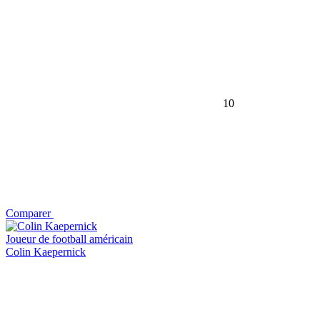
10
Comparer
Joueur de football américain
Colin Kaepernick