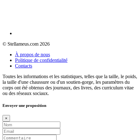
© Stellameus.com 2026
À propos de nous
Politique de confidentialité
Contacts
Toutes les informations et les statistiques, telles que la taille, le poids,
la taille d'une chaussure ou d'un soutien-gorge, les paramètres du
corps ont été obtenus des journaux, des livres, des curriculum vitae
ou des réseaux sociaux.
Envoyer une proposition
×