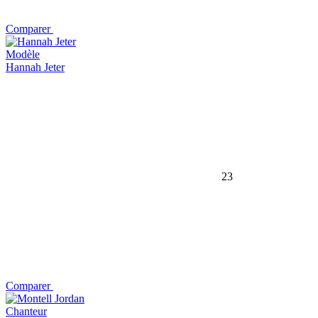
Comparer
Modèle
Hannah Jeter
23
Comparer
Chanteur