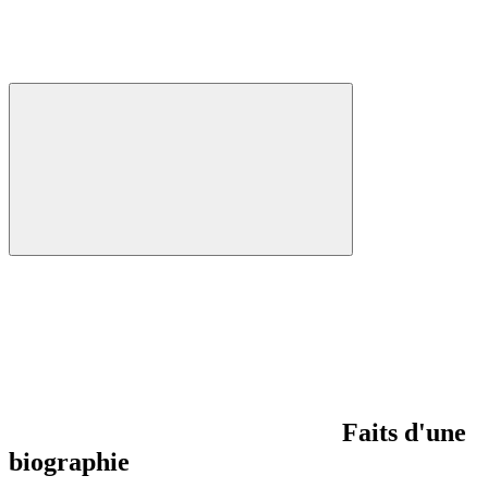
Faits d'une
biographie