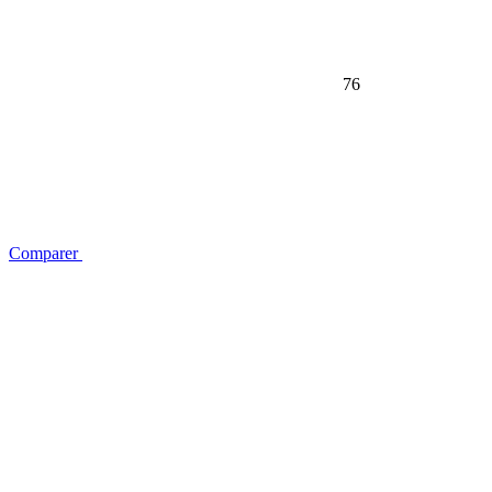
76
Comparer