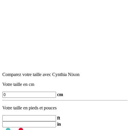
Comparez votre taille avec Cynthia Nixon
Votre taille en cm
cm
Votre taille en pieds et pouces
ft
in