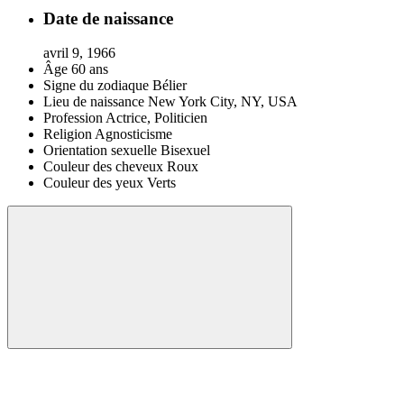
Date de naissance
avril 9, 1966
Âge
60 ans
Signe du zodiaque
Bélier
Lieu de naissance
New York City, NY, USA
Profession
Actrice, Politicien
Religion
Agnosticisme
Orientation sexuelle
Bisexuel
Couleur des cheveux
Roux
Couleur des yeux
Verts