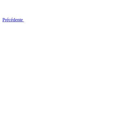
Précédente