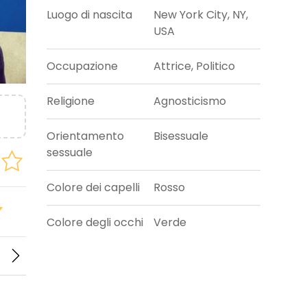
Luogo di nascita
New York City, NY,
USA
Occupazione
Attrice, Politico
Religione
Agnosticismo
Orientamento
Bisessuale
sessuale
Colore dei capelli
Rosso
Colore degli occhi
Verde