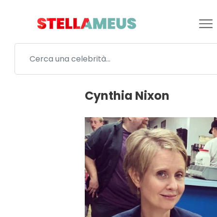
Cynthia Nixon