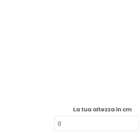
La tua altezza in cm