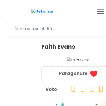
Faith Evans
Paragonare
Voto