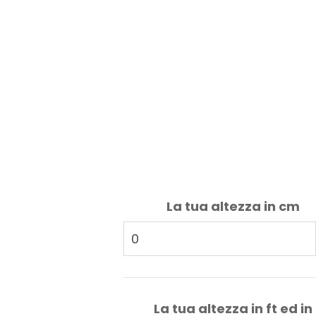
La tua altezza in cm
La tua altezza in ft ed in