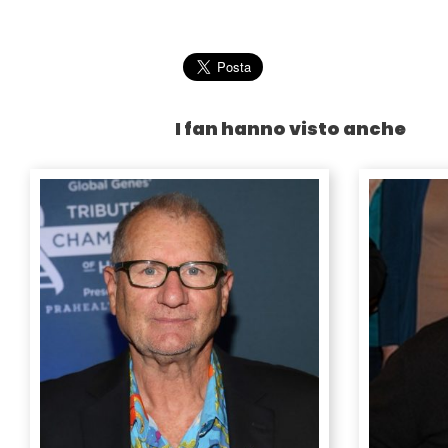
I fan hanno visto anche