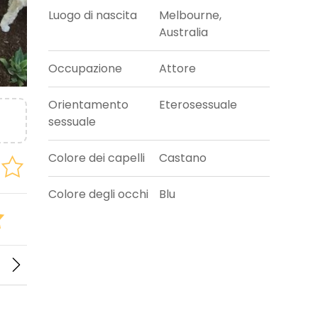
Luogo di nascita
Melbourne,
Australia
Occupazione
Attore
Orientamento
Eterosessuale
sessuale
Colore dei capelli
Castano
Colore degli occhi
Blu