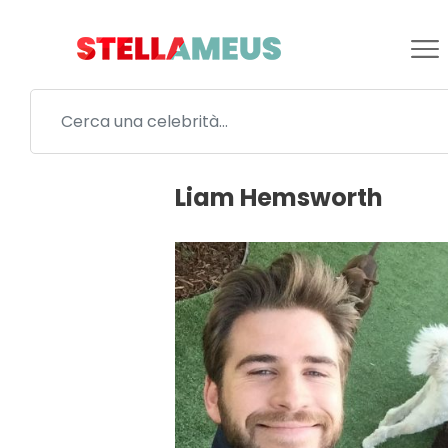
Liam Hemsworth