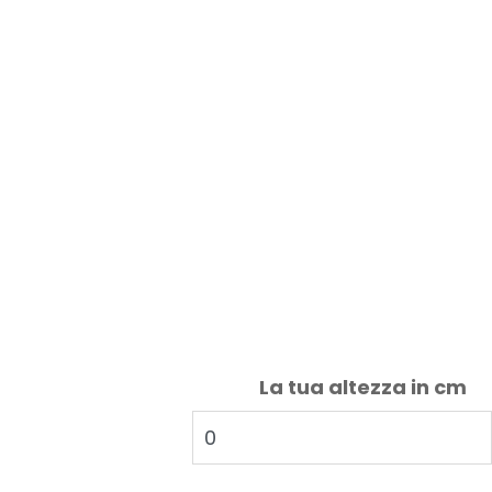
La tua altezza in cm