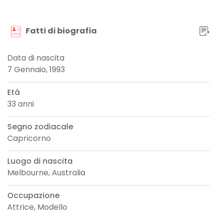
Fatti di biografia
Data di nascita
7 Gennaio, 1993
Età
33 anni
Segno zodiacale
Capricorno
Luogo di nascita
Melbourne, Australia
Occupazione
Attrice, Modello