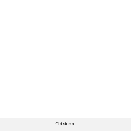
Chi siamo