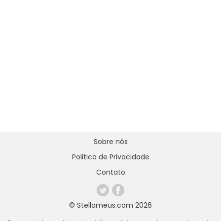
Sobre nós
Politica de Privacidade
Contato
© Stellameus.com 2026