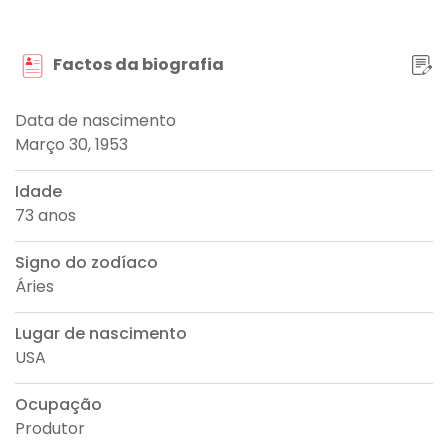
Factos da biografia
Data de nascimento
Março 30, 1953
Idade
73 anos
Signo do zodíaco
Áries
Lugar de nascimento
USA
Ocupação
Produtor