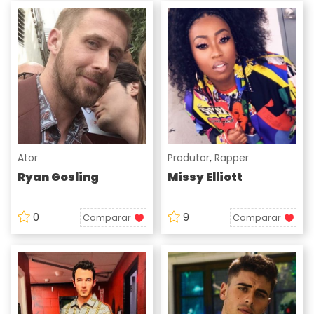
Ator
Produtor
,
Rapper
Ryan Gosling
Missy Elliott
0
9
Comparar
Comparar