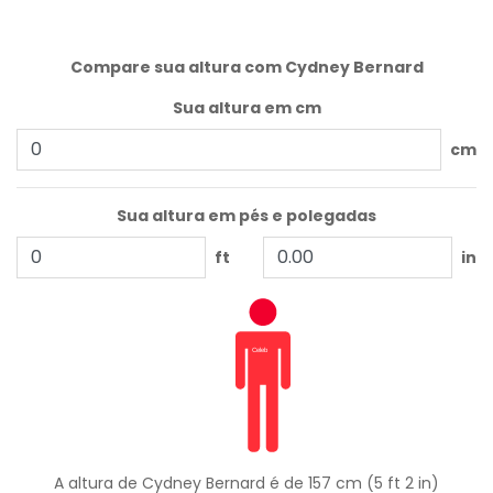
Compare sua altura com Cydney Bernard
Sua altura em cm
cm
Sua altura em pés e polegadas
ft
in
A altura de Cydney Bernard é de 157 cm (5 ft 2 in)