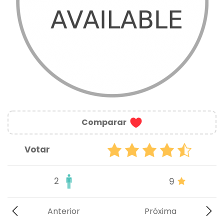
Comparar
Votar
2
9
Anterior
Próxima