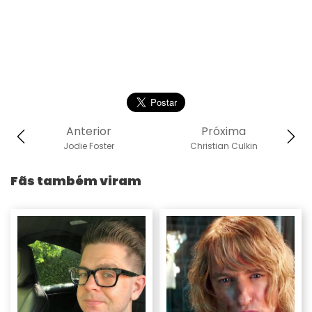
Anterior
Próxima
Jodie Foster
Christian Culkin
Fãs também viram